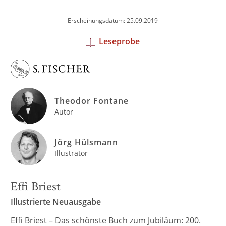
Erscheinungsdatum: 25.09.2019
Leseprobe
Theodor Fontane
Autor
Jörg Hülsmann
Illustrator
Effi Briest
Illustrierte Neuausgabe
Effi Briest – Das schönste Buch zum Jubiläum: 200.