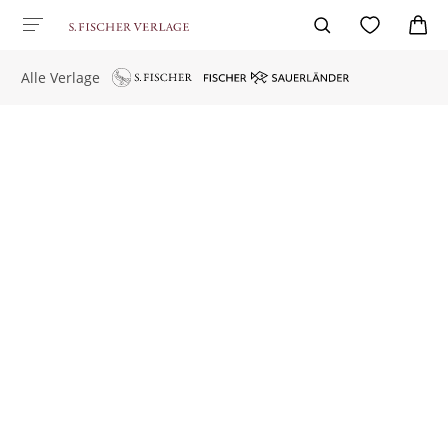
Alle Verlage