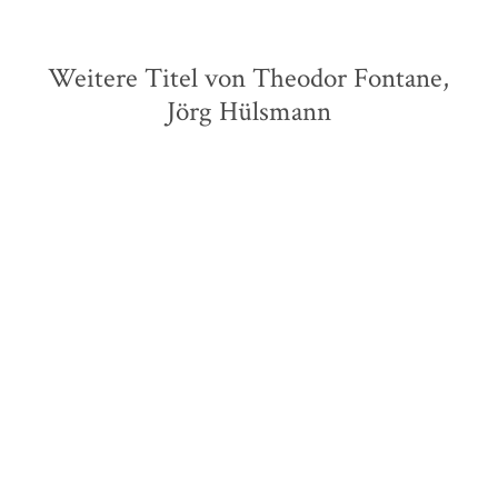
Weitere Titel von Theodor Fontane,
Jörg Hülsmann