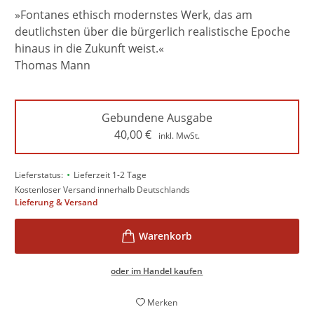
»Fontanes ethisch modernstes Werk, das am
deutlichsten über die bürgerlich realistische Epoche
hinaus in die Zukunft weist.«
Thomas Mann
Gebundene Ausgabe
40,00
€
inkl. MwSt.
•
Lieferstatus:
Lieferzeit 1-2 Tage
Kostenloser Versand innerhalb Deutschlands
Lieferung & Versand
oder im Handel kaufen
Merken