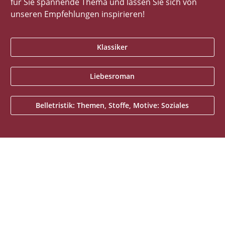
für Sie spannende Thema und lassen Sie sich von
unseren Empfehlungen inspirieren!
Klassiker
Liebesroman
Belletristik: Themen, Stoffe, Motive: Soziales