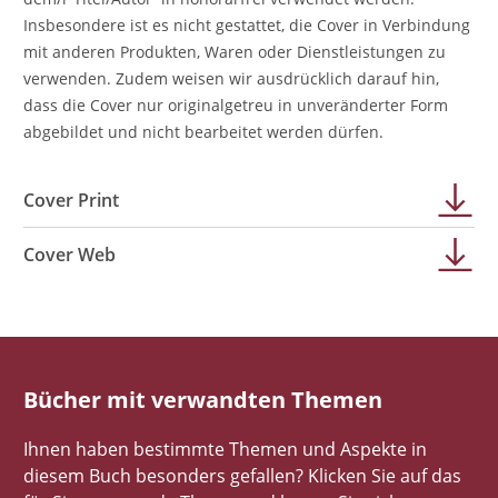
Insbesondere ist es nicht gestattet, die Cover in Verbindung
mit anderen Produkten, Waren oder Dienstleistungen zu
verwenden. Zudem weisen wir ausdrücklich darauf hin,
dass die Cover nur originalgetreu in unveränderter Form
abgebildet und nicht bearbeitet werden dürfen.
Cover Print
Cover Web
Bücher mit verwandten Themen
Ihnen haben bestimmte Themen und Aspekte in
diesem Buch besonders gefallen? Klicken Sie auf das