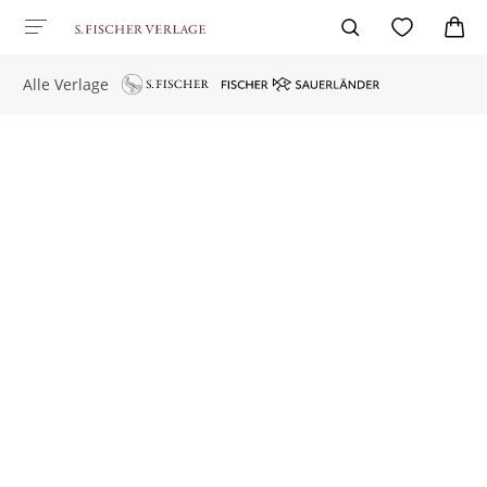
Alle Verlage