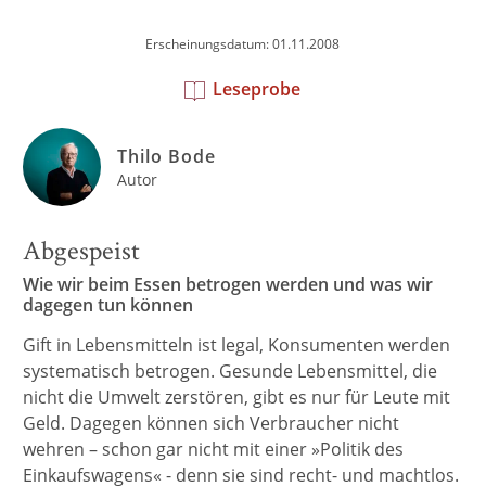
Erscheinungsdatum: 01.11.2008
Leseprobe
Thilo Bode
Autor
Abgespeist
Wie wir beim Essen betrogen werden und was wir
dagegen tun können
Gift in Lebensmitteln ist legal, Konsumenten werden
systematisch betrogen. Gesunde Lebensmittel, die
nicht die Umwelt zerstören, gibt es nur für Leute mit
Geld. Dagegen können sich Verbraucher nicht
wehren – schon gar nicht mit einer »Politik des
Einkaufswagens« - denn sie sind recht- und machtlos.