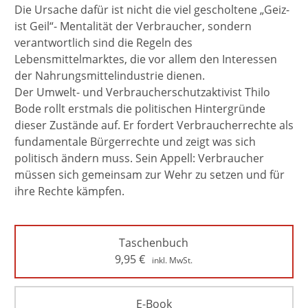
Die Ursache dafür ist nicht die viel gescholtene „Geiz-
ist Geil“- Mentalität der Verbraucher, sondern
verantwortlich sind die Regeln des
Lebensmittelmarktes, die vor allem den Interessen
der Nahrungsmittelindustrie dienen.
Der Umwelt- und Verbraucherschutzaktivist Thilo
Bode rollt erstmals die politischen Hintergründe
dieser Zustände auf. Er fordert Verbraucherrechte als
fundamentale Bürgerrechte und zeigt was sich
politisch ändern muss. Sein Appell: Verbraucher
müssen sich gemeinsam zur Wehr zu setzen und für
ihre Rechte kämpfen.
Taschenbuch
9,95
€
inkl. MwSt.
E-Book