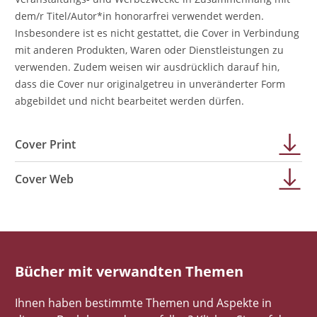
dem/r Titel/Autor*in honorarfrei verwendet werden.
Insbesondere ist es nicht gestattet, die Cover in Verbindung
mit anderen Produkten, Waren oder Dienstleistungen zu
verwenden. Zudem weisen wir ausdrücklich darauf hin,
dass die Cover nur originalgetreu in unveränderter Form
abgebildet und nicht bearbeitet werden dürfen.
Cover Print
Cover Web
Bücher mit verwandten Themen
Ihnen haben bestimmte Themen und Aspekte in