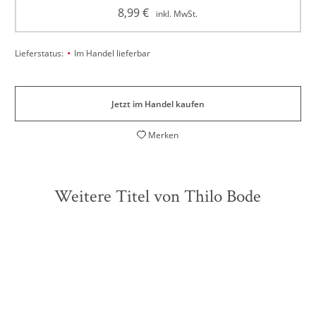
8,99
€
inkl. MwSt.
•
Lieferstatus:
Im Handel lieferbar
Jetzt im Handel kaufen
Merken
Weitere Titel von Thilo Bode