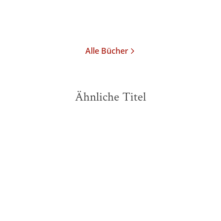
Merken
Alle Bücher
Ähnliche Titel