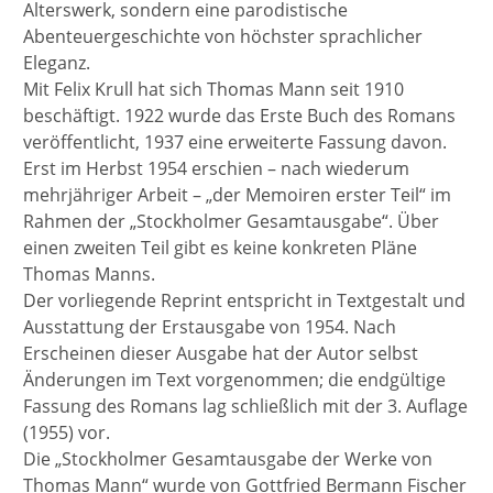
Alterswerk, sondern eine parodistische
Abenteuergeschichte von höchster sprachlicher
Eleganz.
Mit Felix Krull hat sich Thomas Mann seit 1910
beschäftigt. 1922 wurde das Erste Buch des Romans
veröffentlicht, 1937 eine erweiterte Fassung davon.
Erst im Herbst 1954 erschien – nach wiederum
mehrjähriger Arbeit – „der Memoiren erster Teil“ im
Rahmen der „Stockholmer Gesamtausgabe“. Über
einen zweiten Teil gibt es keine konkreten Pläne
Thomas Manns.
Der vorliegende Reprint entspricht in Textgestalt und
Ausstattung der Erstausgabe von 1954. Nach
Erscheinen dieser Ausgabe hat der Autor selbst
Änderungen im Text vorgenommen; die endgültige
Fassung des Romans lag schließlich mit der 3. Auflage
(1955) vor.
Die „Stockholmer Gesamtausgabe der Werke von
Thomas Mann“ wurde von Gottfried Bermann Fischer