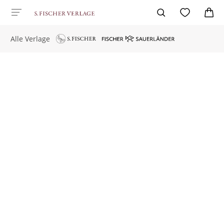
Alle Verlage