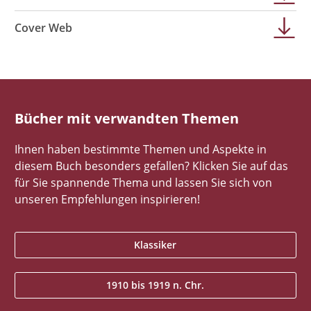
Cover Web
Bücher mit verwandten Themen
Ihnen haben bestimmte Themen und Aspekte in
diesem Buch besonders gefallen? Klicken Sie auf das
für Sie spannende Thema und lassen Sie sich von
unseren Empfehlungen inspirieren!
Klassiker
1910 bis 1919 n. Chr.