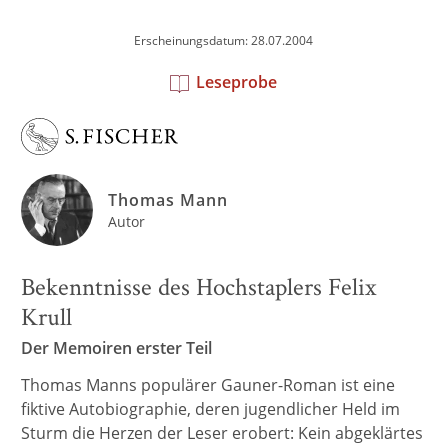
Erscheinungsdatum: 28.07.2004
Leseprobe
Thomas Mann
Autor
Bekenntnisse des Hochstaplers Felix
Krull
Der Memoiren erster Teil
Thomas Manns populärer Gauner-Roman ist eine
fiktive Autobiographie, deren jugendlicher Held im
Sturm die Herzen der Leser erobert: Kein abgeklärtes