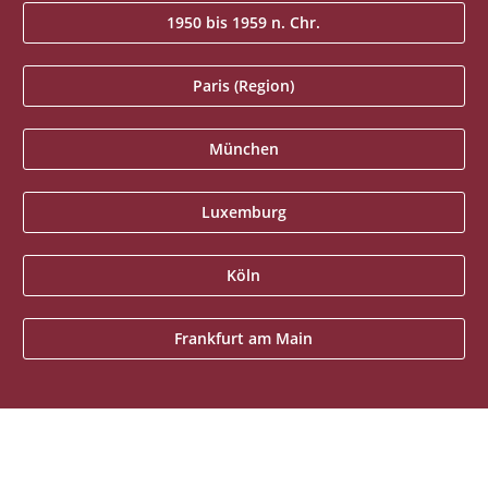
1950 bis 1959 n. Chr.
Paris (Region)
München
Luxemburg
Köln
Frankfurt am Main