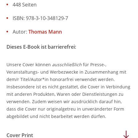
448 Seiten
ISBN: 978-3-10-348129-7
Autor:
Thomas Mann
Dieses E-Book ist barrierefrei:
Unsere Cover können
ausschließlich
für Presse-,
Veranstaltungs- und Werbezwecke in Zusammenhang mit
dem/r Titel/Autor*in honorarfrei verwendet werden.
Insbesondere ist es nicht gestattet, die Cover in Verbindung
mit anderen Produkten, Waren oder Dienstleistungen zu
verwenden. Zudem weisen wir ausdrücklich darauf hin,
dass die Cover nur originalgetreu in unveränderter Form
abgebildet und nicht bearbeitet werden dürfen.
Cover Print