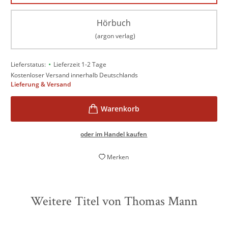
Hörbuch
(argon verlag)
•
Lieferstatus:
Lieferzeit 1-2 Tage
Kostenloser Versand innerhalb Deutschlands
Lieferung & Versand
oder im Handel kaufen
Merken
Weitere Titel von Thomas Mann