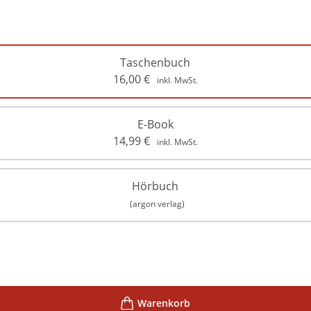
Taschenbuch
16,00
€
inkl. MwSt.
E-Book
14,99
€
inkl. MwSt.
Hörbuch
(argon verlag)