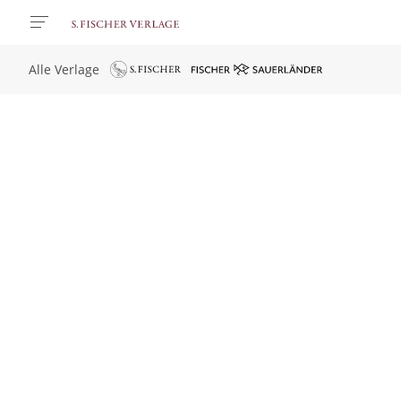
Alle Verlage