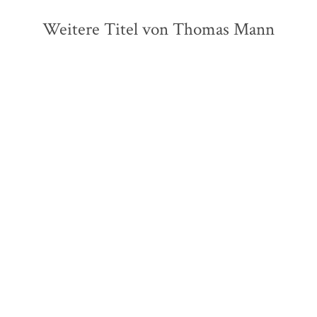
Weitere Titel von Thomas Mann