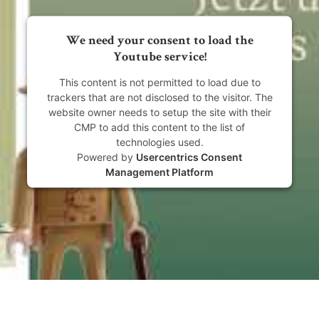
We need your consent to load the
Youtube service!
This content is not permitted to load due to
trackers that are not disclosed to the visitor. The
website owner needs to setup the site with their
CMP to add this content to the list of
technologies used.
Powered by
Usercentrics Consent
Management Platform