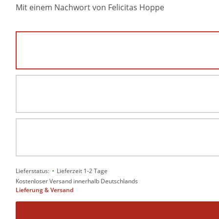
Mit einem Nachwort von Felicitas Hoppe
•
Lieferstatus:
Lieferzeit 1-2 Tage
Kostenloser Versand innerhalb Deutschlands
Lieferung & Versand