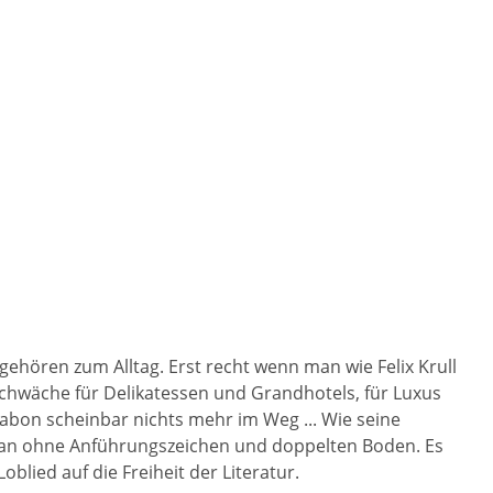
gehören zum Alltag. Erst recht wenn man wie Felix Krull
chwäche für Delikatessen und Grandhotels, für Luxus
sabon scheinbar nichts mehr im Weg ... Wie seine
oman ohne Anführungszeichen und doppelten Boden. Es
ied auf die Freiheit der Literatur.