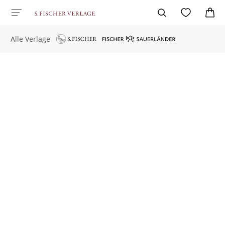
Alle Verlage