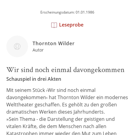
Erscheinungsdatum: 01.01.1986
Leseprobe
Thornton Wilder
Autor
Wir sind noch einmal davongekommen
Schauspiel in drei Akten
Mit seinem Stück ›Wir sind noch einmal
davongekommen‹ hat Thornton Wilder ein modernes
Welttheater geschaffen. Es gehölt zu den großen
dramatischen Werken dieses Jahrhunderts.
»Sein Thema - die Darstellung der geistigen und
vitalen Kräfte, die dem Menschen nach allen
Katastrophen immer wieder den Mut zum Leben