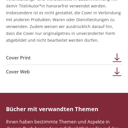
dem/r Titel/Autor*in honorarfrei verwendet werden.
Insbesondere ist es nicht gestattet, die Cover in Verbindung
mit anderen Produkten, Waren oder Dienstleistungen zu
verwenden. Zudem weisen wir ausdrücklich darauf hin,
dass die Cover nur originalgetreu in unveränderter Form
abgebildet und nicht bearbeitet werden dürfen.
Cover Print
Cover Web
Bücher mit verwandten Themen
Ihnen haben bestimmte Themen und Aspekte in