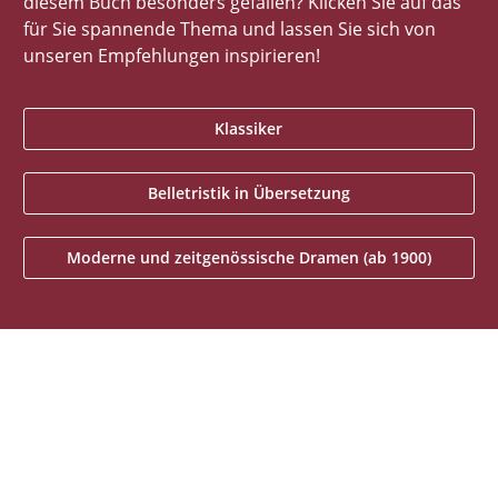
diesem Buch besonders gefallen? Klicken Sie auf das
für Sie spannende Thema und lassen Sie sich von
unseren Empfehlungen inspirieren!
Klassiker
Belletristik in Übersetzung
Moderne und zeitgenössische Dramen (ab 1900)