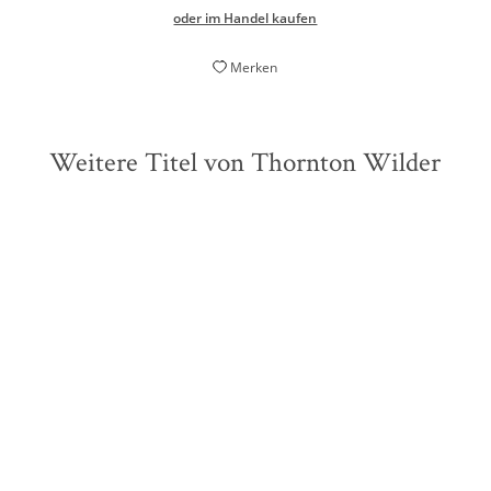
oder im Handel kaufen
Merken
Weitere Titel von Thornton Wilder