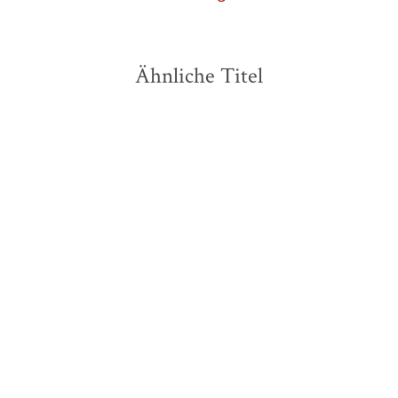
Ähnliche Titel