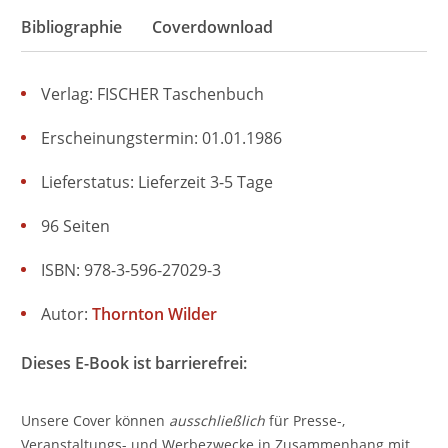
Bibliographie
Coverdownload
Verlag: FISCHER Taschenbuch
Erscheinungstermin: 01.01.1986
Lieferstatus: Lieferzeit 3-5 Tage
96 Seiten
ISBN: 978-3-596-27029-3
Autor:
Thornton Wilder
Dieses E-Book ist barrierefrei:
Unsere Cover können
ausschließlich
für Presse-,
Veranstaltungs- und Werbezwecke in Zusammenhang mit