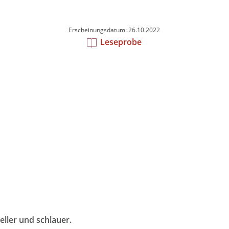
Erscheinungsdatum: 26.10.2022
Leseprobe
eller und schlauer.