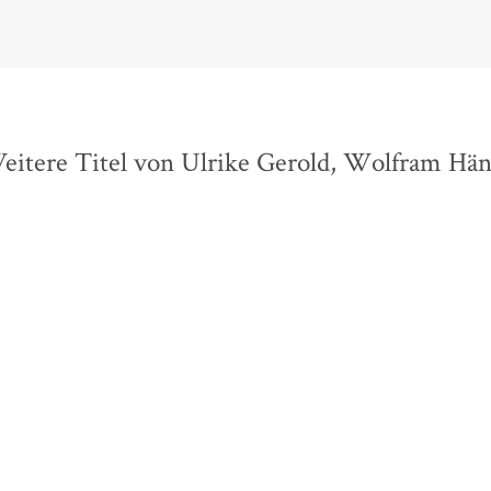
eitere Titel von Ulrike Gerold, Wolfram Hän