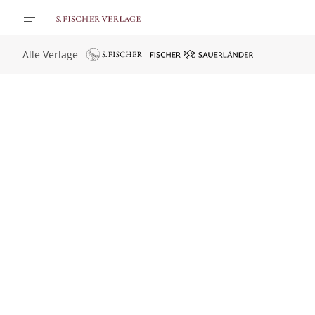
Alle Verlage