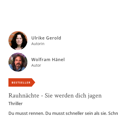
Ulrike Gerold
Autorin
Wolfram Hänel
Autor
BESTSELLER
Rauhnächte - Sie werden dich jagen
Thriller
Du musst rennen. Du musst schneller sein als sie. Schn