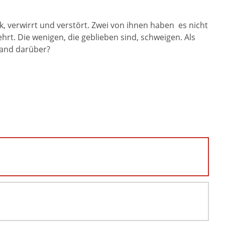
, verwirrt und verstört. Zwei von ihnen haben es nicht
rt. Die wenigen, die geblieben sind, schweigen. Als
mand darüber?