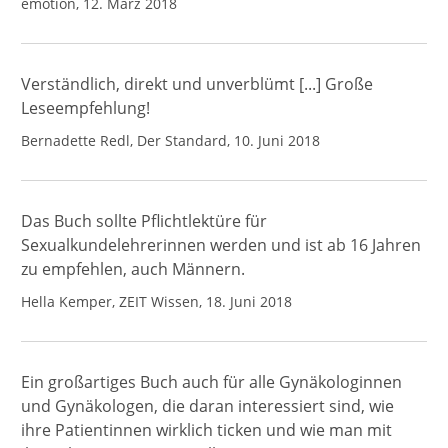
emotion, 12. März 2018
Verständlich, direkt und unverblümt [...] Große
Leseempfehlung!
Bernadette Redl, Der Standard, 10. Juni 2018
Das Buch sollte Pflichtlektüre für
Sexualkundelehrerinnen werden und ist ab 16 Jahren
zu empfehlen, auch Männern.
Hella Kemper, ZEIT Wissen, 18. Juni 2018
Ein großartiges Buch auch für alle Gynäkologinnen
und Gynäkologen, die daran interessiert sind, wie
ihre Patientinnen wirklich ticken und wie man mit