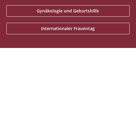
Gynäkologie und Geburtshilfe
Internationaler Frauentag