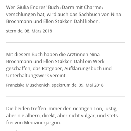
Wer Giulia Endres' Buch ›Darm mit Charme‹
verschlungen hat, wird auch das Sachbuch von Nina
Brochmann und Ellen Støkken Dahl lieben.
stern.de, 08. März 2018
Mit diesem Buch haben die Ärztinnen Nina
Brochmann und Ellen Støkken Dahl ein Werk
geschaffen, das Ratgeber, Aufklärungsbuch und
Unterhaltungswerk vereint.
Franziska Müschenich, spektrum.de, 09. Mai 2018
Die beiden treffen immer den richtigen Ton, lustig,
aber nie albern, direkt, aber nicht vulgär, und stets
frei von Medizinerjargon.