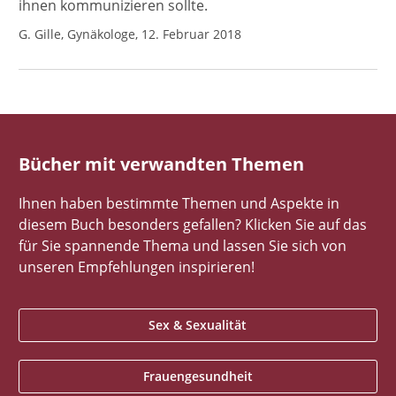
ihnen kommunizieren sollte.
G. Gille, Gynäkologe, 12. Februar 2018
Bücher mit verwandten Themen
Ihnen haben bestimmte Themen und Aspekte in
diesem Buch besonders gefallen? Klicken Sie auf das
für Sie spannende Thema und lassen Sie sich von
unseren Empfehlungen inspirieren!
Sex & Sexualität
Frauengesundheit