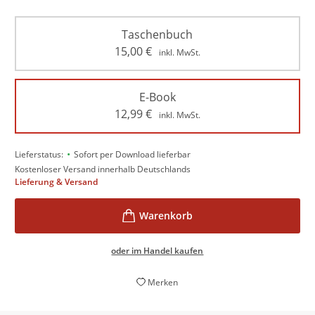
Taschenbuch
15,00
€
inkl. MwSt.
E-Book
12,99
€
inkl. MwSt.
•
Lieferstatus:
Sofort per Download lieferbar
Kostenloser Versand innerhalb Deutschlands
Lieferung & Versand
oder im Handel kaufen
Merken