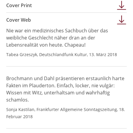
Cover Print
Cover Web
Nie war ein medizinisches Sachbuch über das
weibliche Geschlecht näher dran an der
Lebensrealität von heute. Chapeau!
Tabea Grzeszyk, Deutschlandfunk Kultur, 13. März 2018
Brochmann und Dahl präsentieren erstaunlich harte
Fakten im Plauderton. Einfach, locker, nie vulgär:
Wissen mit Witz, unterhaltsam und wahrhaftig
schamlos.
Sonja Kastilan, Frankfurter Allgemeine Sonntagszeitung, 18.
Februar 2018