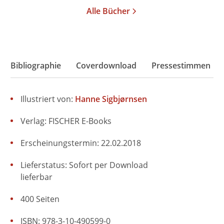
Alle Bücher
Bibliographie
Coverdownload
Pressestimmen
Illustriert von:
Hanne Sigbjørnsen
Verlag: FISCHER E-Books
Erscheinungstermin: 22.02.2018
Lieferstatus: Sofort per Download
lieferbar
400 Seiten
ISBN: 978-3-10-490599-0