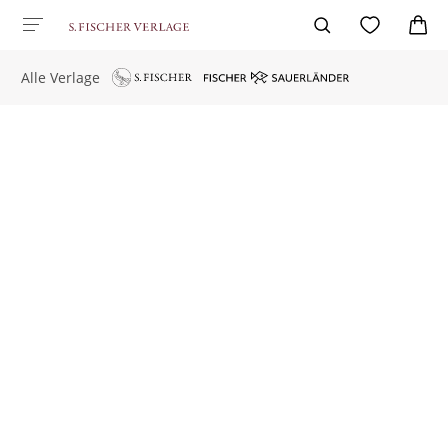
Alle Verlage