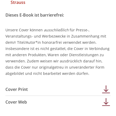
Strauss
Dieses E-Book ist barrierefrei:
Unsere Cover können
ausschließlich
für Presse-,
Veranstaltungs- und Werbezwecke in Zusammenhang mit
dem/r Titel/Autor*in honorarfrei verwendet werden.
Insbesondere ist es nicht gestattet, die Cover in Verbindung
mit anderen Produkten, Waren oder Dienstleistungen zu
verwenden. Zudem weisen wir ausdrücklich darauf hin,
dass die Cover nur originalgetreu in unveränderter Form
abgebildet und nicht bearbeitet werden dürfen.
Cover Print
Cover Web