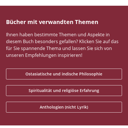
Bücher mit verwandten Themen
Ihnen haben bestimmte Themen und Aspekte in
diesem Buch besonders gefallen? Klicken Sie auf das
für Sie spannende Thema und lassen Sie sich von
unseren Empfehlungen inspirieren!
Ostasiatische und indische Philosophie
Spiritualität und religiöse Erfahrung
Anthologien (nicht Lyrik)