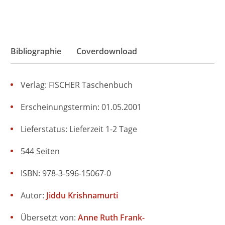
Bibliographie
Coverdownload
Verlag: FISCHER Taschenbuch
Erscheinungstermin: 01.05.2001
Lieferstatus: Lieferzeit 1-2 Tage
544 Seiten
ISBN: 978-3-596-15067-0
Autor:
Jiddu Krishnamurti
Übersetzt von:
Anne Ruth Frank-