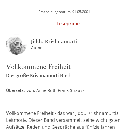
Erscheinungsdatum: 01.05.2001
Leseprobe
Jiddu Krishnamurti
Autor
Vollkommene Freiheit
Das große Krishnamurti-Buch
Übersetzt von:
Anne Ruth Frank-Strauss
Vollkommene Freiheit - das war Jiddu Krishnamurtis
Leitmotiv. Dieser Band versammelt seine wichtigsten
Aufsätze, Reden und Gespräche aus fünfzig Jahren