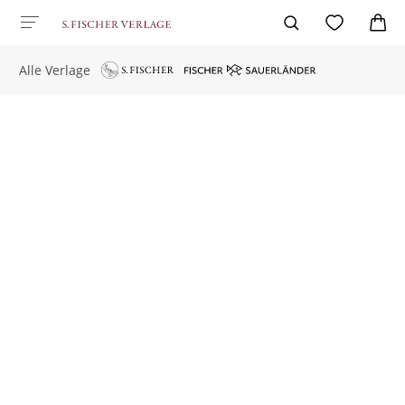
Alle Verlage