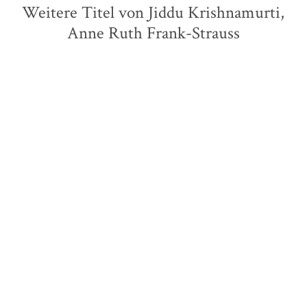
Weitere Titel von Jiddu Krishnamurti,
Anne Ruth Frank-Strauss
Jiddu Krishnamurti