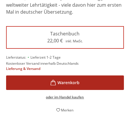
weltweiter Lehrtätigkeit - viele davon hier zum ersten
Mal in deutscher Übersetzung.
Taschenbuch
22,00
€
inkl. MwSt.
•
Lieferstatus:
Lieferzeit 1-2 Tage
Kostenloser Versand innerhalb Deutschlands
Lieferung & Versand
oder im Handel kaufen
Merken