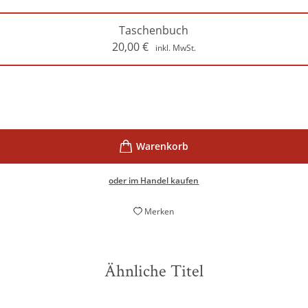
Taschenbuch
20,00
€
inkl. MwSt.
oder im Handel kaufen
Merken
Ähnliche Titel