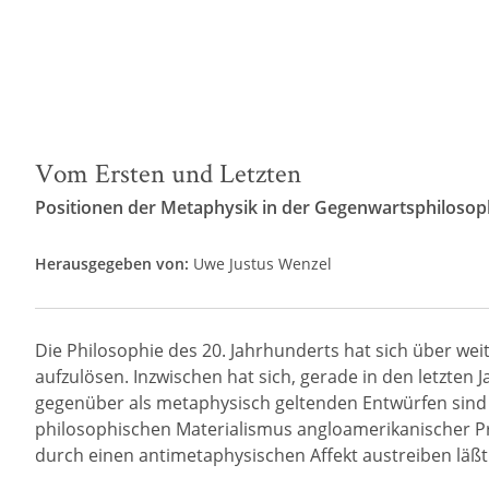
Vom Ersten und Letzten
Positionen der Metaphysik in der Gegenwartsphilosop
Herausgegeben von:
Uwe Justus Wenzel
Die Philosophie des 20. Jahrhunderts hat sich über weit
aufzulösen. Inzwischen hat sich, gerade in den letzten
gegenüber als metaphysisch geltenden Entwürfen sind s
philosophischen Materialismus angloamerikanischer Pro
durch einen antimetaphysischen Affekt austreiben läßt.