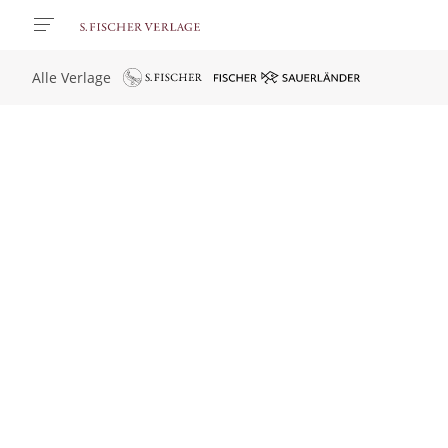
Alle Verlage