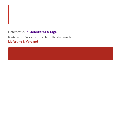
•
Lieferstatus:
Lieferzeit 3-5 Tage
Kostenloser Versand innerhalb Deutschlands
Lieferung & Versand