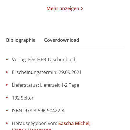
Mehr anzeigen
Bibliographie
Coverdownload
Verlag: FISCHER Taschenbuch
Erscheinungstermin: 29.09.2021
Lieferstatus: Lieferzeit 1-2 Tage
192 Seiten
ISBN: 978-3-596-90422-8
Herausgegeben von:
Sascha Michel