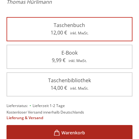
Thomas Hürlimann
Taschenbuch
12,00
€
inkl. MwSt.
E-Book
9,99
€
inkl. MwSt.
Taschenbibliothek
14,00
€
inkl. MwSt.
•
Lieferstatus:
Lieferzeit 1-2 Tage
Kostenloser Versand innerhalb Deutschlands
Lieferung & Versand