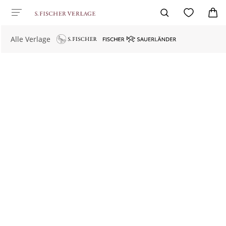
Alle Verlage