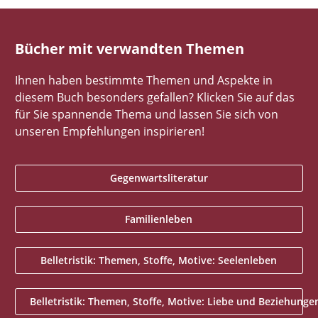
Bücher mit verwandten Themen
Ihnen haben bestimmte Themen und Aspekte in
diesem Buch besonders gefallen? Klicken Sie auf das
für Sie spannende Thema und lassen Sie sich von
unseren Empfehlungen inspirieren!
Gegenwartsliteratur
Familienleben
Belletristik: Themen, Stoffe, Motive: Seelenleben
Belletristik: Themen, Stoffe, Motive: Liebe und Beziehunge