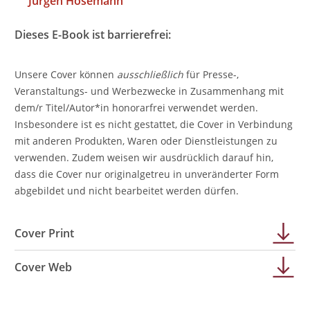
Jürgen Hosemann
Dieses E-Book ist barrierefrei:
Unsere Cover können
ausschließlich
für Presse-,
Veranstaltungs- und Werbezwecke in Zusammenhang mit
dem/r Titel/Autor*in honorarfrei verwendet werden.
Insbesondere ist es nicht gestattet, die Cover in Verbindung
mit anderen Produkten, Waren oder Dienstleistungen zu
verwenden. Zudem weisen wir ausdrücklich darauf hin,
dass die Cover nur originalgetreu in unveränderter Form
abgebildet und nicht bearbeitet werden dürfen.
Cover Print
Cover Web