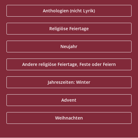
Anthologien (nicht Lyrik)
Religiöse Feiertage
Neujahr
Andere religiöse Feiertage, Feste oder Feiern
Jahreszeiten: Winter
Advent
Weihnachten