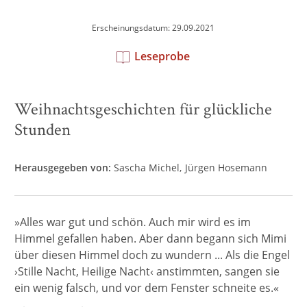
Erscheinungsdatum: 29.09.2021
Leseprobe
Weihnachtsgeschichten für glückliche
Stunden
Herausgegeben von:
Sascha Michel
Jürgen Hosemann
»Alles war gut und schön. Auch mir wird es im
Himmel gefallen haben. Aber dann begann sich Mimi
über diesen Himmel doch zu wundern ... Als die Engel
›Stille Nacht, Heilige Nacht‹ anstimmten, sangen sie
ein wenig falsch, und vor dem Fenster schneite es.«