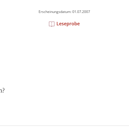
Erscheinungsdatum: 01.07.2007
Leseprobe
n?