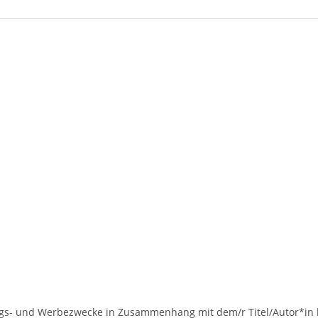
ngs- und Werbezwecke in Zusammenhang mit dem/r Titel/Autor*in h