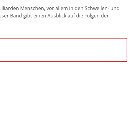
illiarden Menschen, vor allem in den Schwellen- und
ser Band gibt einen Ausblick auf die Folgen der