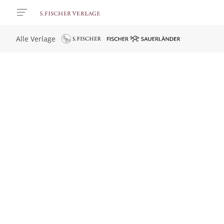
Alle Verlage