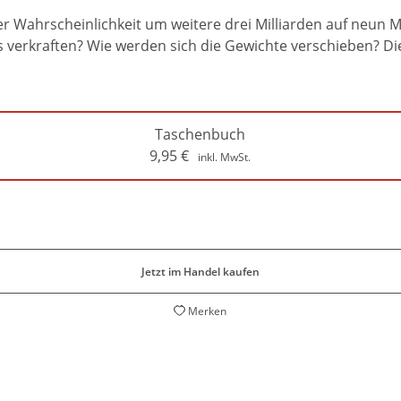
r Wahrscheinlichkeit um weitere drei Milliarden auf neun M
 verkraften? Wie werden sich die Gewichte verschieben? Die
Taschenbuch
9,95
€
inkl. MwSt.
Jetzt im Handel kaufen
Merken