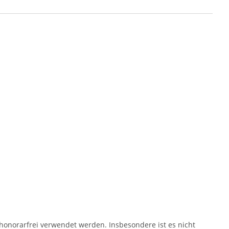
onorarfrei verwendet werden. Insbesondere ist es nicht