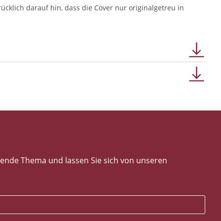
klich darauf hin, dass die Cover nur originalgetreu in
nende Thema und lassen Sie sich von unseren