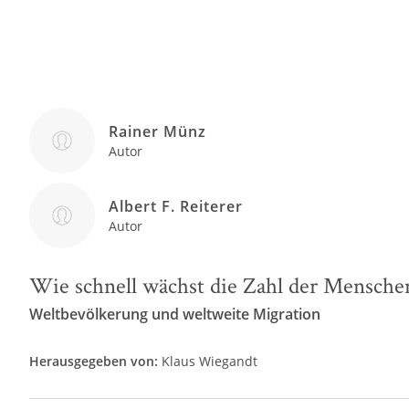
Rainer Münz
Autor
Albert F. Reiterer
Autor
Wie schnell wächst die Zahl der Mensche
Weltbevölkerung und weltweite Migration
Herausgegeben von:
Klaus Wiegandt