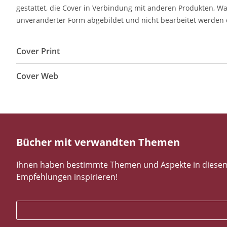
gestattet, die Cover in Verbindung mit anderen Produkten, W
unveränderter Form abgebildet und nicht bearbeitet werden 
Cover Print
Cover Web
Bücher mit verwandten Themen
Ihnen haben bestimmte Themen und Aspekte in diesem B
Empfehlungen inspirieren!