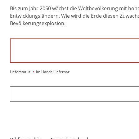
Bis zum Jahr 2050 wächst die Weltbevölkerung mit hohe
Entwicklungsländern. Wie wird die Erde diesen Zuwachs
Bevölkerungsexplosion.
•
Lieferstatus:
Im Handel lieferbar