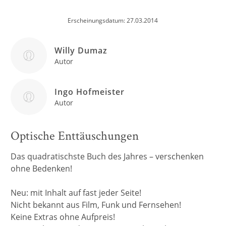
Erscheinungsdatum: 27.03.2014
Willy Dumaz
Autor
Ingo Hofmeister
Autor
Optische Enttäuschungen
Das quadratischste Buch des Jahres – verschenken
ohne Bedenken!
Neu: mit Inhalt auf fast jeder Seite!
Nicht bekannt aus Film, Funk und Fernsehen!
Keine Extras ohne Aufpreis!