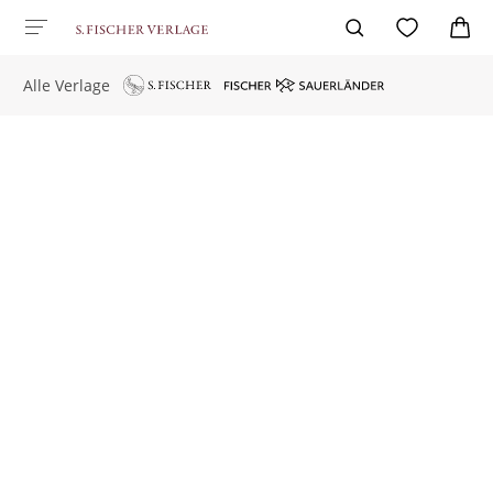
Alle Verlage