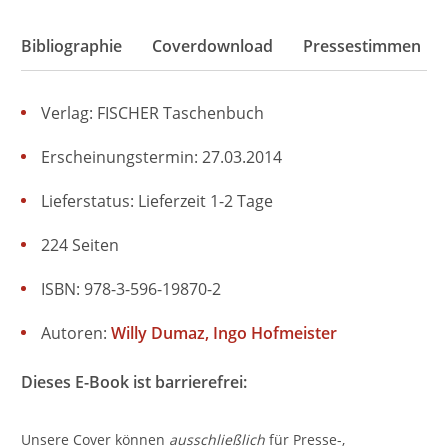
Bibliographie
Coverdownload
Pressestimmen
Verlag: FISCHER Taschenbuch
Erscheinungstermin: 27.03.2014
Lieferstatus: Lieferzeit 1-2 Tage
224 Seiten
ISBN: 978-3-596-19870-2
Autoren:
Willy Dumaz
Ingo Hofmeister
Dieses E-Book ist barrierefrei:
Unsere Cover können
ausschließlich
für Presse-,