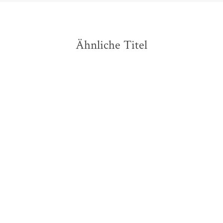
Ähnliche Titel