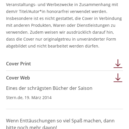
Veranstaltungs- und Werbezwecke in Zusammenhang mit
dem/r Titel/Autor*in honorarfrei verwendet werden.
Insbesondere ist es nicht gestattet, die Cover in Verbindung
mit anderen Produkten, Waren oder Dienstleistungen zu
verwenden. Zudem weisen wir ausdrücklich darauf hin,
dass die Cover nur originalgetreu in unveränderter Form
abgebildet und nicht bearbeitet werden dürfen.
Cover Print
Cover Web
Eines der schrägsten Bücher der Saison
Stern.de, 19. März 2014
Wenn Enttäuschungen so viel Spaß machen, dann
bitte noch mehr davon!