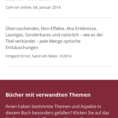
Com-on online, 04. Januar 2014
Überraschendes, Non-Effekte, Aha-Erlebnisse,
Launiges, Sonderbares und natürlich – wie es der
Titel verkündet – jede Menge optische
Enttäuschungen
Irmgard Ernst, Sand am Meer, 3/2014
Bücher mit verwandten Themen
Ihnen haben bestimmte Themen und Aspekte in
diesem Buch besonders gefallen? Klicken Sie auf das