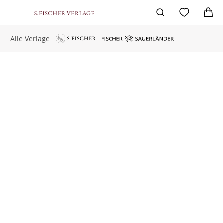
Alle Verlage