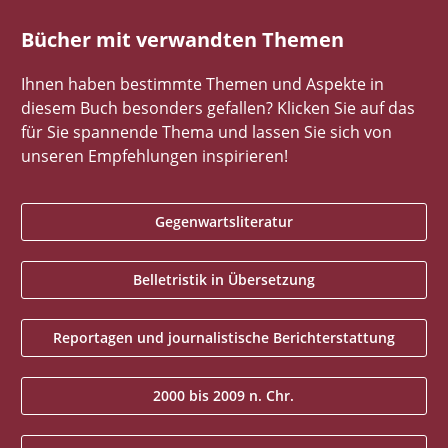
Bücher mit verwandten Themen
Ihnen haben bestimmte Themen und Aspekte in
diesem Buch besonders gefallen? Klicken Sie auf das
für Sie spannende Thema und lassen Sie sich von
unseren Empfehlungen inspirieren!
Gegenwartsliteratur
Belletristik in Übersetzung
Reportagen und journalistische Berichterstattung
2000 bis 2009 n. Chr.