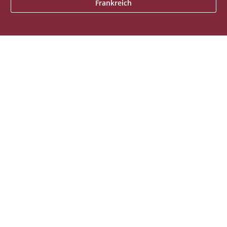
Frankreich