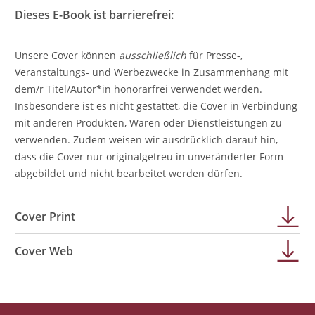
Dieses E-Book ist barrierefrei:
Unsere Cover können
ausschließlich
für Presse-,
Veranstaltungs- und Werbezwecke in Zusammenhang mit
dem/r Titel/Autor*in honorarfrei verwendet werden.
Insbesondere ist es nicht gestattet, die Cover in Verbindung
mit anderen Produkten, Waren oder Dienstleistungen zu
verwenden. Zudem weisen wir ausdrücklich darauf hin,
dass die Cover nur originalgetreu in unveränderter Form
abgebildet und nicht bearbeitet werden dürfen.
Cover Print
Cover Web