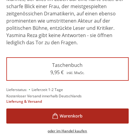
scharfe Blick einer Frau, der meistgespielten
zeitgenössichen Dramatikerin, auf einen ebenso
prominenten wie umstrittenen Akteur auf der
politischen Bühne, entzückte Leser und Kritiker.
Yasmina Reza gibt keine Antworten - sie öffnen
lediglich das Tor zu den Fragen.
Taschenbuch
9,95
€
inkl. MwSt.
•
Lieferstatus:
Lieferzeit 1-2 Tage
Kostenloser Versand innerhalb Deutschlands
Lieferung & Versand
oder im Handel kaufen