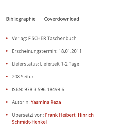
Bibliographie
Coverdownload
Verlag: FISCHER Taschenbuch
Erscheinungstermin: 18.01.2011
Lieferstatus: Lieferzeit 1-2 Tage
208 Seiten
ISBN: 978-3-596-18499-6
Autorin:
Yasmina Reza
Übersetzt von:
Frank Heibert
Hinrich
Schmidt-Henkel