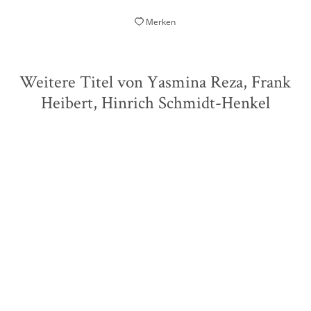
Merken
Weitere Titel von Yasmina Reza, Frank
Heibert, Hinrich Schmidt-Henkel