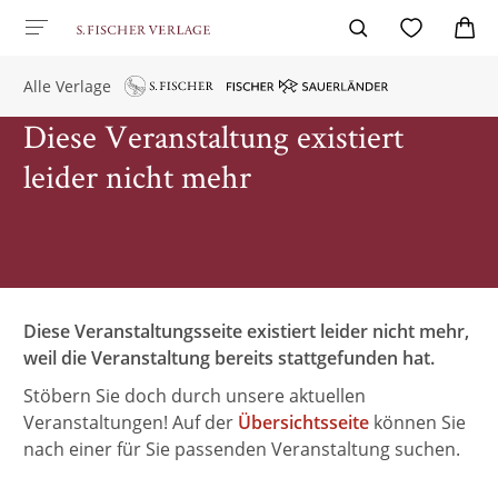
Alle Verlage
Diese Veranstaltung existiert
leider nicht mehr
Diese Veranstaltungsseite existiert leider nicht mehr,
weil die Veranstaltung bereits stattgefunden hat.
Stöbern Sie doch durch unsere aktuellen
Veranstaltungen! Auf der
Übersichtsseite
können Sie
nach einer für Sie passenden Veranstaltung suchen.