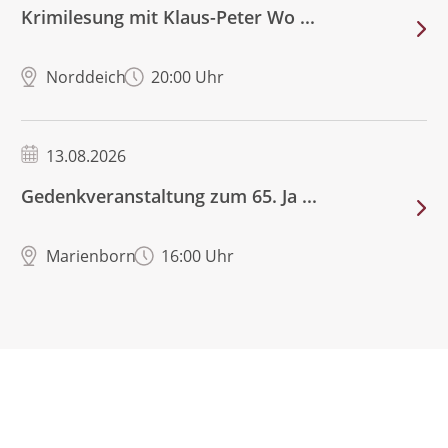
Krimilesung mit Klaus-Peter Wo ...
Norddeich
20:00 Uhr
13.08.2026
Gedenkveranstaltung zum 65. Ja ...
Marienborn
16:00 Uhr