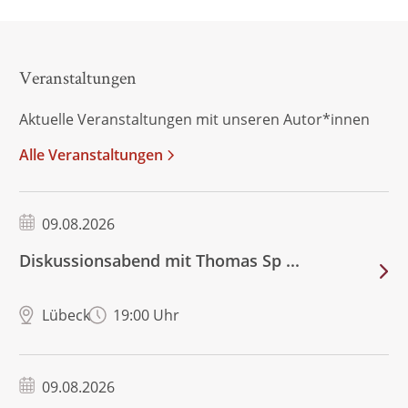
Veranstaltungen
Aktuelle Veranstaltungen mit unseren Autor*innen
Alle Veranstaltungen
09.08.2026
Diskussionsabend mit Thomas Sp ...
Lübeck
19:00 Uhr
09.08.2026