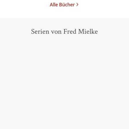
Alle Bücher
Serien von Fred Mielke