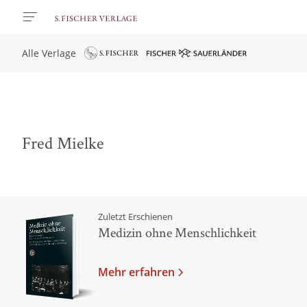
Alle Verlage
Fred Mielke
Zuletzt Erschienen
Medizin ohne Menschlichkeit
Mehr erfahren