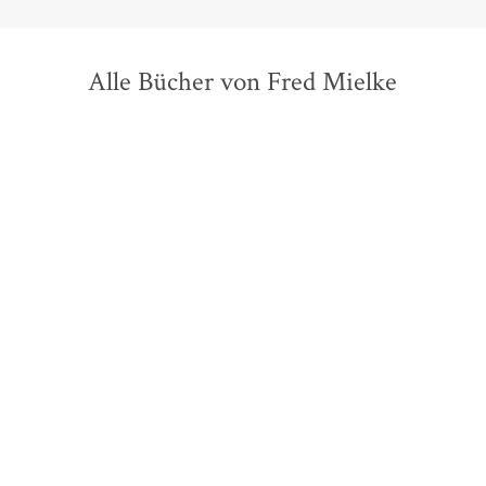
Alle Bücher von Fred Mielke