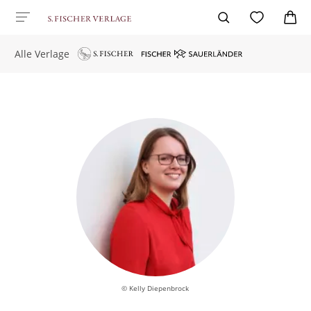
Alle Verlage
© Kelly Diepenbrock