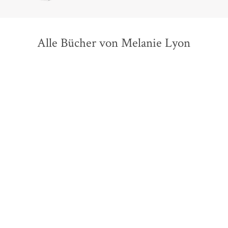
Alle Bücher von Melanie Lyon