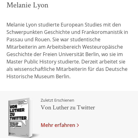
Melanie Lyon
Melanie Lyon studierte European Studies mit den
Schwerpunkten Geschichte und Frankoromanistik in
Passau und Rouen. Sie war studentische
Mitarbeiterin am Arbeitsbereich Westeuropäische
Geschichte der Freien Universität Berlin, wo sie im
Master Public History studierte. Derzeit arbeitet sie
als wissenschaftliche Mitarbeiterin für das Deutsche
Historische Museum Berlin.
Zuletzt Erschienen
Von Luther zu Twitter
Mehr erfahren