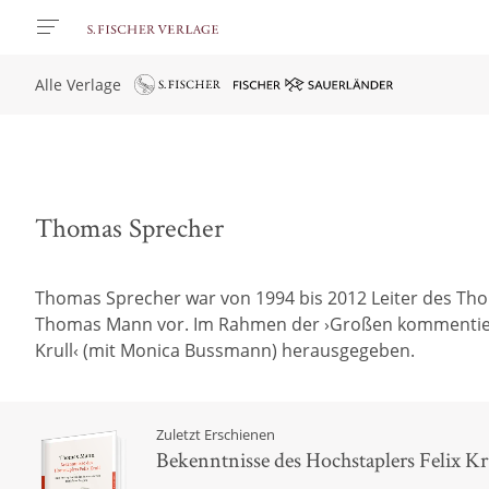
Alle Verlage
Thomas Sprecher
Thomas Sprecher war von 1994 bis 2012 Leiter des Th
Thomas Mann vor. Im Rahmen der ›Großen kommentierten F
Krull‹ (mit Monica Bussmann) herausgegeben.
Zuletzt Erschienen
Bekenntnisse des Hochstaplers Felix Kr