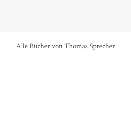
Alle Bücher von Thomas Sprecher