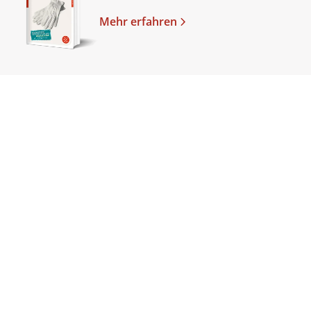
Mehr erfahren