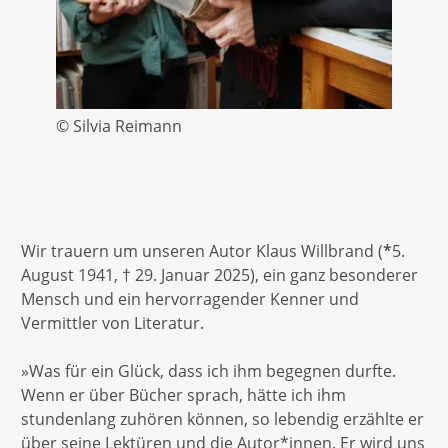
© Silvia Reimann
Wir trauern um unseren Autor Klaus Willbrand (
*
5.
August 1941, † 29. Januar 2025), ein ganz besonderer
Mensch und ein hervorragender Kenner und
Vermittler von Literatur.
»Was für ein Glück, dass ich ihm begegnen durfte.
Wenn er über Bücher sprach, hätte ich ihm
stundenlang zuhören können, so lebendig erzählte er
über seine Lektüren und die Autor*innen. Er wird uns