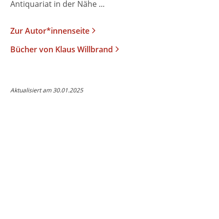
Antiquariat in der Nähe ...
Zur Autor*innenseite
Bücher von Klaus Willbrand
Aktualisiert am 30.01.2025