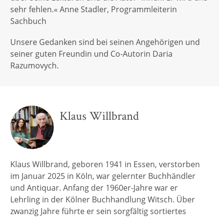
sehr fehlen.« Anne Stadler, Programmleiterin
Sachbuch
Unsere Gedanken sind bei seinen Angehörigen und
seiner guten Freundin und Co-Autorin Daria
Razumovych.
Klaus Willbrand
Klaus Willbrand, geboren 1941 in Essen, verstorben
im Januar 2025 in Köln, war gelernter Buchhändler
und Antiquar. Anfang der 1960er-Jahre war er
Lehrling in der Kölner Buchhandlung Witsch. Über
zwanzig Jahre führte er sein sorgfältig sortiertes