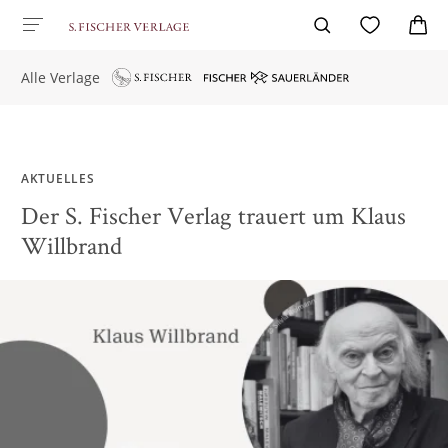
Alle Verlage
AKTUELLES
Der S. Fischer Verlag trauert um Klaus
Willbrand