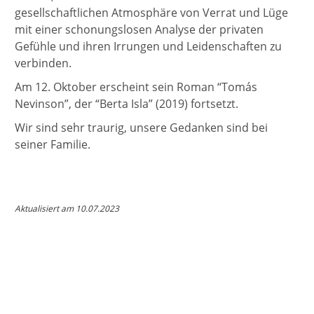
gesellschaftlichen Atmosphäre von Verrat und Lüge
mit einer schonungslosen Analyse der privaten
Gefühle und ihren Irrungen und Leidenschaften zu
verbinden.
Am 12. Oktober erscheint sein Roman “Tomás
Nevinson”, der “Berta Isla” (2019) fortsetzt.
Wir sind sehr traurig, unsere Gedanken sind bei
seiner Familie.
Aktualisiert am 10.07.2023