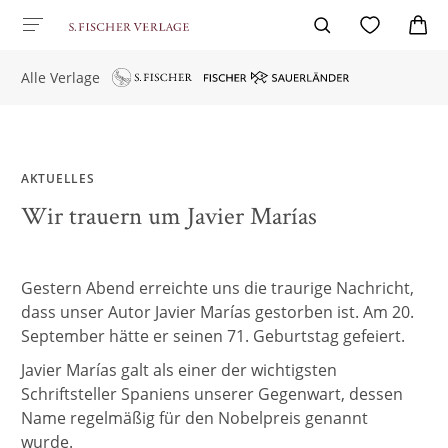
Alle Verlage
AKTUELLES
Wir trauern um Javier Marías
Gestern Abend erreichte uns die traurige Nachricht,
dass unser Autor Javier Marías gestorben ist. Am 20.
September hätte er seinen 71. Geburtstag gefeiert.
Javier Marías galt als einer der wichtigsten
Schriftsteller Spaniens unserer Gegenwart, dessen
Name regelmäßig für den Nobelpreis genannt
wurde.