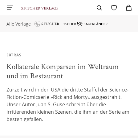
Alle Verlage
EXTRAS
Kollaterale Komparsen im Weltraum
und im Restaurant
Zurzeit wird in den USA die dritte Staffel der Science-
Fiction-Comicserie »Rick and Morty« ausgestrahlt.
Unser Autor Juan S. Guse schreibt über die
irritierenden kleinen Szenen, die ihm an der Serie am
besten gefallen.