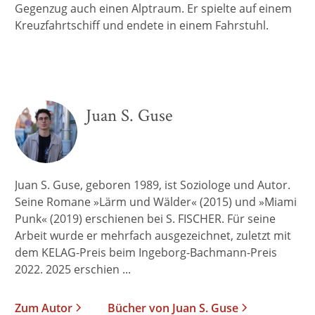
Gegenzug auch einen Alptraum. Er spielte auf einem
Kreuzfahrtschiff und endete in einem Fahrstuhl.
Juan S. Guse
Juan S. Guse, geboren 1989, ist Soziologe und Autor.
Seine Romane »Lärm und Wälder« (2015) und »Miami
Punk« (2019) erschienen bei S. FISCHER. Für seine
Arbeit wurde er mehrfach ausgezeichnet, zuletzt mit
dem KELAG-Preis beim Ingeborg-Bachmann-Preis
2022. 2025 erschien ...
Zum Autor
Bücher von Juan S. Guse