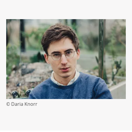
© Daria Knorr