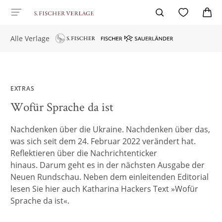
Alle Verlage
EXTRAS
Wofür Sprache da ist
Nachdenken über die Ukraine. Nachdenken über das,
was sich seit dem 24. Februar 2022 verändert hat.
Reflektieren über die Nachrichtenticker
hinaus. Darum geht es in der nächsten Ausgabe der
Neuen Rundschau. Neben dem einleitenden Editorial
lesen Sie hier auch Katharina Hackers Text »Wofür
Sprache da ist«.