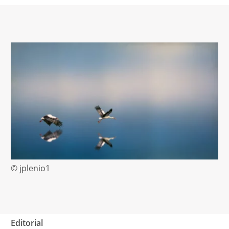
© jplenio1
Editorial