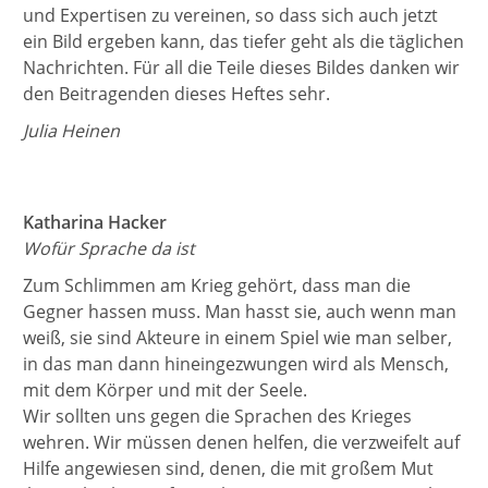
und Expertisen zu vereinen, so dass sich auch jetzt
ein Bild ergeben kann, das tiefer geht als die täglichen
Nachrichten. Für all die Teile dieses Bildes danken wir
den Beitragenden dieses Heftes sehr.
Julia Heinen
Katharina Hacker
Wofür Sprache da ist
Zum Schlimmen am Krieg gehört, dass man die
Gegner hassen muss. Man hasst sie, auch wenn man
weiß, sie sind Akteure in einem Spiel wie man selber,
in das man dann hineingezwungen wird als Mensch,
mit dem Körper und mit der Seele.
Wir sollten uns gegen die Sprachen des Krieges
wehren. Wir müssen denen helfen, die verzweifelt auf
Hilfe angewiesen sind, denen, die mit großem Mut