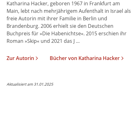
Katharina Hacker, geboren 1967 in Frankfurt am
Main, lebt nach mehrjährigem Aufenthalt in Israel als
freie Autorin mit ihrer Familie in Berlin und
Brandenburg. 2006 erhielt sie den Deutschen
Buchpreis für »Die Habenichtse«. 2015 erschien ihr
Roman »Skip« und 2021 das J ...
Zur Autorin
Bücher von Katharina Hacker
Aktualisiert am 31.01.2025