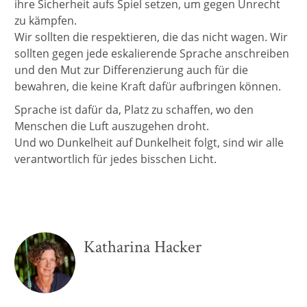
ihre Sicherheit aufs Spiel setzen, um gegen Unrecht
zu kämpfen.
Wir sollten die respektieren, die das nicht wagen. Wir
sollten gegen jede eskalierende Sprache anschreiben
und den Mut zur Differenzierung auch für die
bewahren, die keine Kraft dafür aufbringen können.
Sprache ist dafür da, Platz zu schaffen, wo den
Menschen die Luft auszugehen droht.
Und wo Dunkelheit auf Dunkelheit folgt, sind wir alle
verantwortlich für jedes bisschen Licht.
Katharina Hacker