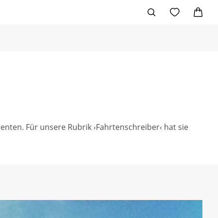
enten. Für unsere Rubrik ›Fahrtenschreiber‹ hat sie