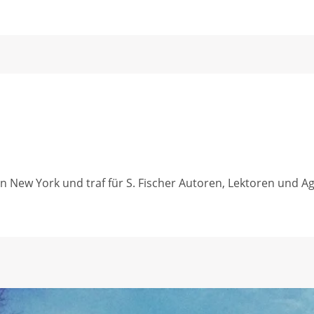
n New York und traf für S. Fischer Autoren, Lektoren und Ag