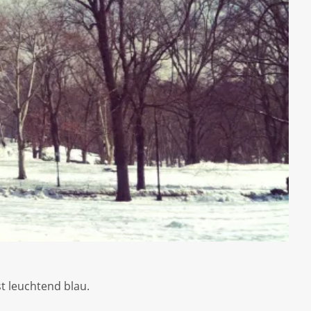
t leuchtend blau.