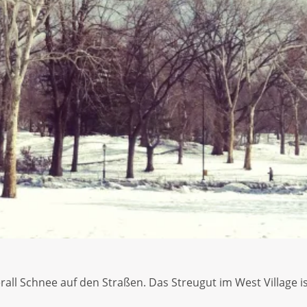
all Schnee auf den Straßen. Das Streugut im West Village is