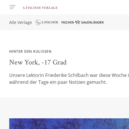
Alle Verlage
HINTER DEN KULISSEN
New York, -17 Grad
Unsere Lektorin Friederike Schilbach war diese Woche i
während der Tage ein paar Notizen gemacht.