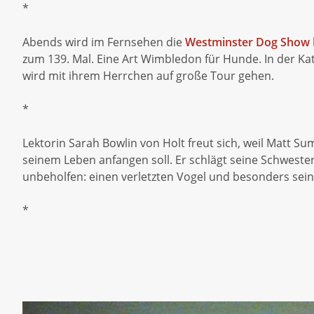
*
Abends wird im Fernsehen die
Westminster Dog Show
zum 139. Mal. Eine Art Wimbledon für Hunde. In der Kat
wird mit ihrem Herrchen auf große Tour gehen.
*
Lektorin Sarah Bowlin von Holt freut sich, weil Matt Sum
seinem Leben anfangen soll. Er schlägt seine Schwester
unbeholfen: einen verletzten Vogel und besonders sein
*