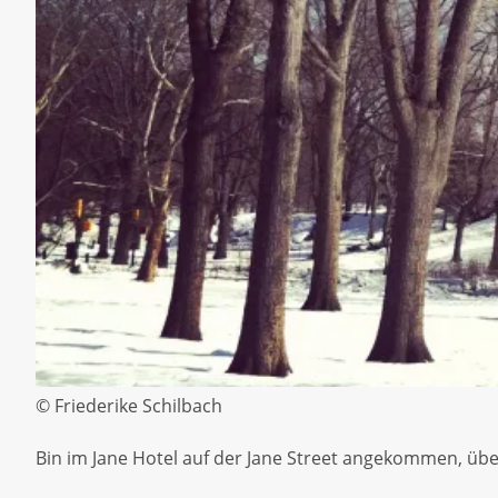
© Friederike Schilbach
Bin im Jane Hotel auf der Jane Street angekommen, über