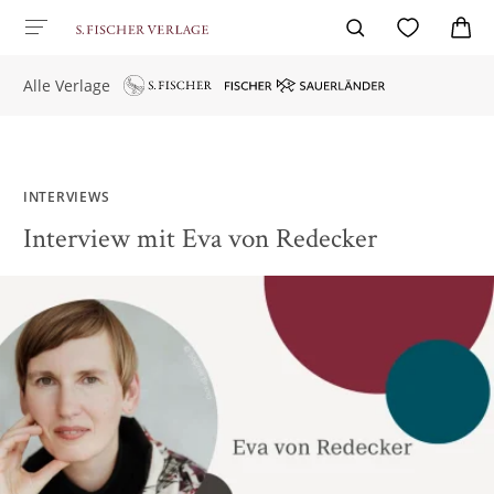
Alle Verlage
INTERVIEWS
Interview mit Eva von Redecker