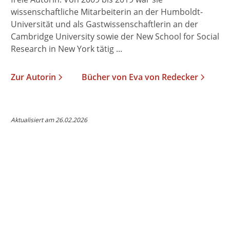
wissenschaftliche Mitarbeiterin an der Humboldt-
Universität und als Gastwissenschaftlerin an der
Cambridge University sowie der New School for Social
Research in New York tätig ...
Zur Autorin
Bücher von Eva von Redecker
Aktualisiert am 26.02.2026