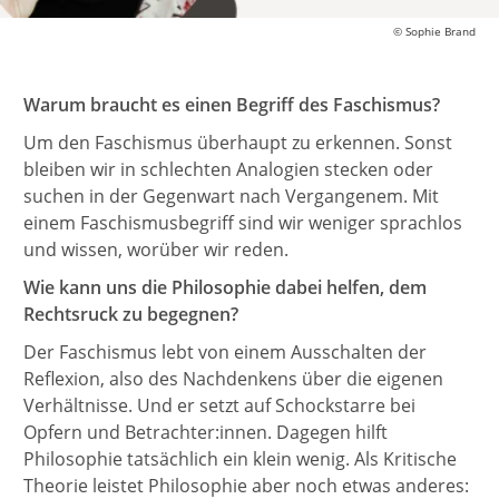
© Sophie Brand
Warum braucht es einen Begriff des Faschismus?
Um den Faschismus überhaupt zu erkennen. Sonst
bleiben wir in schlechten Analogien stecken oder
suchen in der Gegenwart nach Vergangenem. Mit
einem Faschismusbegriff sind wir weniger sprachlos
und wissen, worüber wir reden.
Wie kann uns die Philosophie dabei helfen, dem
Rechtsruck zu begegnen?
Der Faschismus lebt von einem Ausschalten der
Reflexion, also des Nachdenkens über die eigenen
Verhältnisse. Und er setzt auf Schockstarre bei
Opfern und Betrachter:innen. Dagegen hilft
Philosophie tatsächlich ein klein wenig. Als Kritische
Theorie leistet Philosophie aber noch etwas anderes: