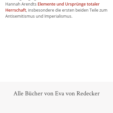
Hannah Arendts
Elemente und Ursprünge totaler
Herrschaft
, insbesondere die ersten beiden Teile zum
Antisemitismus und Imperialismus.
Alle Bücher von Eva von Redecker