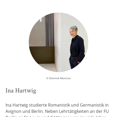
© Dominik Mentzos
Ina Hartwig
Ina Hartwig studierte Romanistik und Germanistik in
Avignon und Berlin. Neben Lehrtätigkeiten an der FU