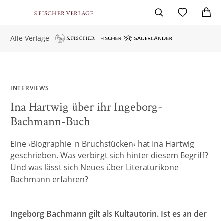
Alle Verlage
INTERVIEWS
Ina Hartwig über ihr Ingeborg-
Bachmann-Buch
Eine ›Biographie in Bruchstücken‹ hat Ina Hartwig
geschrieben. Was verbirgt sich hinter diesem Begriff?
Und was lässt sich Neues über Literaturikone
Bachmann erfahren?
Ingeborg Bachmann gilt als Kultautorin. Ist es an der