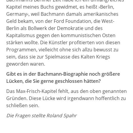
Kapitel meines Buchs gewidmet, es heißt ›Berlin,
Germany‹, weil Bachmann damals amerikanisches
Geld bekam, von der Ford Foundation, die West-
Berlin als Bollwerk der Demokratie und des
Kapitalismus gegen den kommunistischen Osten
stärken wollte. Die Künstler profitierten von diesen
Programmen, vielleicht ohne sich allzu bewusst zu
sein, dass sie zur Spielmasse des Kalten Kriegs
geworden waren.
Gibt es in der Bachmann-Biographie noch größere
Lücken, die Sie gerne geschlossen hätten?
Das Max-Frisch-Kapitel fehlt, aus den oben genannten
Gründen. Diese Lücke wird irgendwann hoffentlich zu
schließen sein.
Die Fragen stellte Roland Spahr