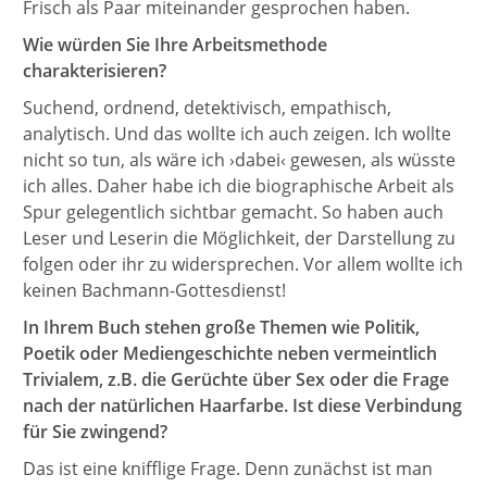
Frisch als Paar miteinander gesprochen haben.
Wie würden Sie Ihre Arbeitsmethode
charakterisieren?
Suchend, ordnend, detektivisch, empathisch,
analytisch. Und das wollte ich auch zeigen. Ich wollte
nicht so tun, als wäre ich ›dabei‹ gewesen, als wüsste
ich alles. Daher habe ich die biographische Arbeit als
Spur gelegentlich sichtbar gemacht. So haben auch
Leser und Leserin die Möglichkeit, der Darstellung zu
folgen oder ihr zu widersprechen. Vor allem wollte ich
keinen Bachmann-Gottesdienst!
In Ihrem Buch stehen große Themen wie Politik,
Poetik oder Mediengeschichte neben vermeintlich
Trivialem, z.B. die Gerüchte über Sex oder die Frage
nach der natürlichen Haarfarbe. Ist diese Verbindung
für Sie zwingend?
Das ist eine knifflige Frage. Denn zunächst ist man