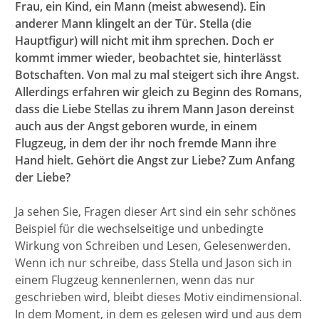
Frau, ein Kind, ein Mann (meist abwesend). Ein
anderer Mann klingelt an der Tür. Stella (die
Hauptfigur) will nicht mit ihm sprechen. Doch er
kommt immer wieder, beobachtet sie, hinterlässt
Botschaften. Von mal zu mal steigert sich ihre Angst.
Allerdings erfahren wir gleich zu Beginn des Romans,
dass die Liebe Stellas zu ihrem Mann Jason dereinst
auch aus der Angst geboren wurde, in einem
Flugzeug, in dem der ihr noch fremde Mann ihre
Hand hielt. Gehört die Angst zur Liebe? Zum Anfang
der Liebe?
Ja sehen Sie, Fragen dieser Art sind ein sehr schönes
Beispiel für die wechselseitige und unbedingte
Wirkung von Schreiben und Lesen, Gelesenwerden.
Wenn ich nur schreibe, dass Stella und Jason sich in
einem Flugzeug kennenlernen, wenn das nur
geschrieben wird, bleibt dieses Motiv eindimensional.
In dem Moment, in dem es gelesen wird und aus dem