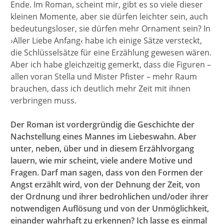
Ende. Im Roman, scheint mir, gibt es so viele dieser
kleinen Momente, aber sie dürfen leichter sein, auch
bedeutungsloser, sie dürfen mehr Ornament sein? In
›Aller Liebe Anfang‹ habe ich einige Sätze versteckt,
die Schlüsselsätze für eine Erzählung gewesen wären.
Aber ich habe gleichzeitig gemerkt, dass die Figuren –
allen voran Stella und Mister Pfister – mehr Raum
brauchen, dass ich deutlich mehr Zeit mit ihnen
verbringen muss.
Der Roman ist vordergründig die Geschichte der
Nachstellung eines Mannes im Liebeswahn. Aber
unter, neben, über und in diesem Erzählvorgang
lauern, wie mir scheint, viele andere Motive und
Fragen. Darf man sagen, dass von den Formen der
Angst erzählt wird, von der Dehnung der Zeit, von
der Ordnung und ihrer bedrohlichen und/oder ihrer
notwendigen Auflösung und von der Unmöglichkeit,
einander wahrhaft zu erkennen? Ich lasse es einmal