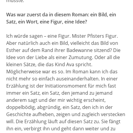
musste.
Was war zuerst da in diesem Roman: ein Bild, ein
Satz, ein Wort, eine Figur, eine Idee?
Ich würde sagen – eine Figur. Mister Pfisters Figur.
Aber natürlich auch ein Bild, vielleicht das Bild von
Esther auf dem Rand ihrer Badewanne sitzend? Die
Idee von der Liebe als einer Zumutung. Oder all die
kleinen Sätze, die das Kind Ava spricht.
Möglicherweise war es so. Im Roman kann ich das
nicht mehr so einfach auseinanderhalten. In einer
Erzählung ist der Initiationsmoment für mich fast
immer ein Satz, ein Satz, den jemand zu jemand
anderem sagt und der mir wichtig erscheint,
doppelbödig, abgründig, ein Satz, den ich in der
Geschichte aufheben, zeigen und zugleich verstecken
will. Die Erzählung läuft auf diesen Satz zu. Sie fängt
ihn ein, verbirgt ihn und geht dann weiter und zu