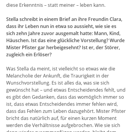
diese Erkenntnis – statt meiner – leben kann.
Stella schreibt in einem Brief an ihre Freundin Clara,
dass ihr Leben nun in etwa so aussieht, wie sie es
sich zehn Jahre zuvor ausgemalt hatte: Mann, Kind,
Häuschen. Ist das eine glückliche Vorstellung? Wurde
Mister Pfister gar herbeigesehnt? Ist er, der Störer,
zugleich ein Erlöser?
Was Stella da meint, ist vielleicht so etwas wie die
Melancholie der Ankunft, die Traurigkeit in der
Wunschvorstellung. Es ist alles da, was sie sich
gewünscht hat – und etwas Entscheidendes fehlt, und
es gibt den Gedanken, dass das womöglich immer so
ist, dass etwas Entscheidendes immer fehlen wird,
dass das Fehlen zum Leben dazugehört. Mister Pfister
bricht das natürlich auf, für einen kurzen Moment
werden die Verhältnisse aufgebrochen. Wie sie sich