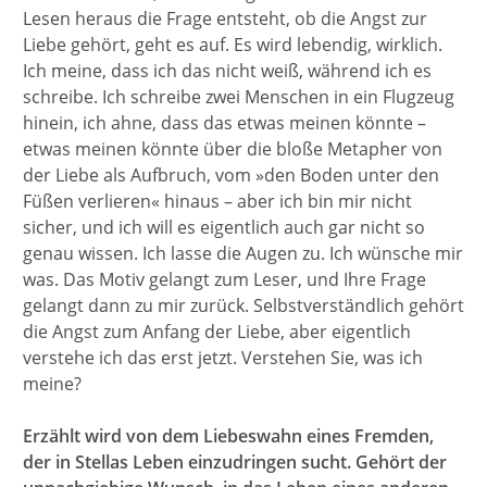
Lesen heraus die Frage entsteht, ob die Angst zur
Liebe gehört, geht es auf. Es wird lebendig, wirklich.
Ich meine, dass ich das nicht weiß, während ich es
schreibe. Ich schreibe zwei Menschen in ein Flugzeug
hinein, ich ahne, dass das etwas meinen könnte –
etwas meinen könnte über die bloße Metapher von
der Liebe als Aufbruch, vom »den Boden unter den
Füßen verlieren« hinaus – aber ich bin mir nicht
sicher, und ich will es eigentlich auch gar nicht so
genau wissen. Ich lasse die Augen zu. Ich wünsche mir
was. Das Motiv gelangt zum Leser, und Ihre Frage
gelangt dann zu mir zurück. Selbstverständlich gehört
die Angst zum Anfang der Liebe, aber eigentlich
verstehe ich das erst jetzt. Verstehen Sie, was ich
meine?
Erzählt wird von dem Liebeswahn eines Fremden,
der in Stellas Leben einzudringen sucht. Gehört der