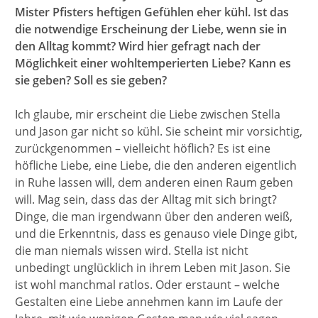
Mister Pfisters heftigen Gefühlen eher kühl. Ist das
die notwendige Erscheinung der Liebe, wenn sie in
den Alltag kommt? Wird hier gefragt nach der
Möglichkeit einer wohltemperierten Liebe? Kann es
sie geben? Soll es sie geben?
Ich glaube, mir erscheint die Liebe zwischen Stella
und Jason gar nicht so kühl. Sie scheint mir vorsichtig,
zurückgenommen – vielleicht höflich? Es ist eine
höfliche Liebe, eine Liebe, die den anderen eigentlich
in Ruhe lassen will, dem anderen einen Raum geben
will. Mag sein, dass das der Alltag mit sich bringt?
Dinge, die man irgendwann über den anderen weiß,
und die Erkenntnis, dass es genauso viele Dinge gibt,
die man niemals wissen wird. Stella ist nicht
unbedingt unglücklich in ihrem Leben mit Jason. Sie
ist wohl manchmal ratlos. Oder erstaunt – welche
Gestalten eine Liebe annehmen kann im Laufe der