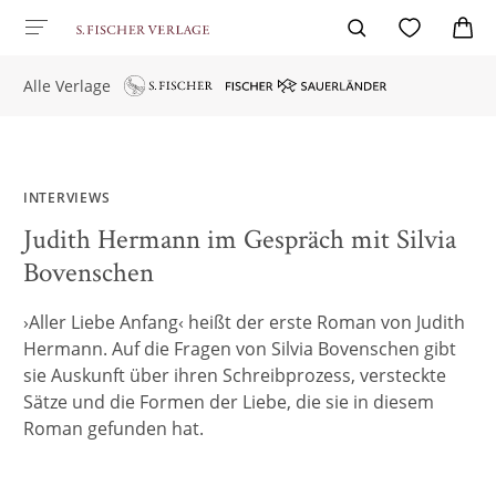
Alle Verlage
INTERVIEWS
Judith Hermann im Gespräch mit Silvia
Bovenschen
›Aller Liebe Anfang‹ heißt der erste Roman von Judith
Hermann. Auf die Fragen von Silvia Bovenschen gibt
sie Auskunft über ihren Schreibprozess, versteckte
Sätze und die Formen der Liebe, die sie in diesem
Roman gefunden hat.