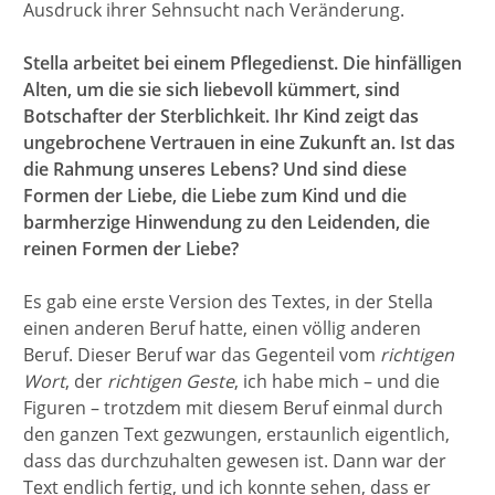
Ausdruck ihrer Sehnsucht nach Veränderung.
Stella arbeitet bei einem Pflegedienst. Die hinfälligen
Alten, um die sie sich liebevoll kümmert, sind
Botschafter der Sterblichkeit. Ihr Kind zeigt das
ungebrochene Vertrauen in eine Zukunft an. Ist das
die Rahmung unseres Lebens? Und sind diese
Formen der Liebe, die Liebe zum Kind und die
barmherzige Hinwendung zu den Leidenden, die
reinen Formen der Liebe?
Es gab eine erste Version des Textes, in der Stella
einen anderen Beruf hatte, einen völlig anderen
Beruf. Dieser Beruf war das Gegenteil vom
richtigen
Wort
, der
richtigen Geste
, ich habe mich – und die
Figuren – trotzdem mit diesem Beruf einmal durch
den ganzen Text gezwungen, erstaunlich eigentlich,
dass das durchzuhalten gewesen ist. Dann war der
Text endlich fertig, und ich konnte sehen, dass er