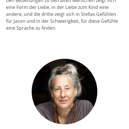
den Beziehungen zu den alten Menschen zeigt sich
eine Form der Liebe, in der Liebe zum Kind eine
andere, und die dritte zeigt sich in Stellas Gefühlen
für Jason und in der Schwierigkeit, für diese Gefühle
eine Sprache zu finden.