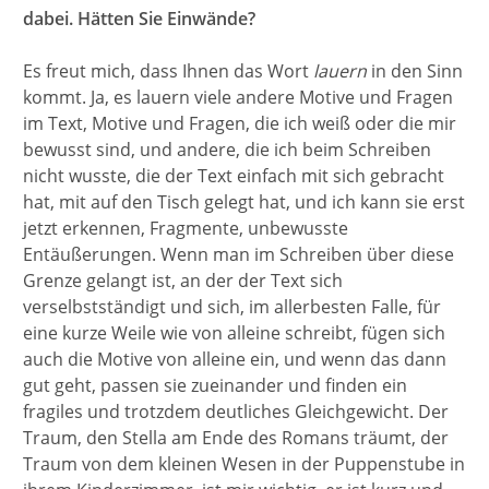
dabei. Hätten Sie Einwände?
Es freut mich, dass Ihnen das Wort
lauern
in den Sinn
kommt. Ja, es lauern viele andere Motive und Fragen
im Text, Motive und Fragen, die ich weiß oder die mir
bewusst sind, und andere, die ich beim Schreiben
nicht wusste, die der Text einfach mit sich gebracht
hat, mit auf den Tisch gelegt hat, und ich kann sie erst
jetzt erkennen, Fragmente, unbewusste
Entäußerungen. Wenn man im Schreiben über diese
Grenze gelangt ist, an der der Text sich
verselbstständigt und sich, im allerbesten Falle, für
eine kurze Weile wie von alleine schreibt, fügen sich
auch die Motive von alleine ein, und wenn das dann
gut geht, passen sie zueinander und finden ein
fragiles und trotzdem deutliches Gleichgewicht. Der
Traum, den Stella am Ende des Romans träumt, der
Traum von dem kleinen Wesen in der Puppenstube in