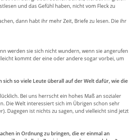
stlesen und das Gefühl haben, nicht vom Fleck zu
en, dann habt ihr mehr Zeit, Briefe zu lesen. Die ihr
nn werden sie sich nicht wundern, wenn sie angerufen
lleicht kommt der eine oder andere sogar vorbei, um
 sich so viele Leute überall auf der Welt dafür, wie die
klich. Bei uns herrscht ein hohes Maß an sozialer
n. Die Welt interessiert sich im Übrigen schon sehr
). Dagegen ist nichts zu sagen, und vielleicht sind jetzt
Sachen in Ordnung zu bringen, die er einmal an