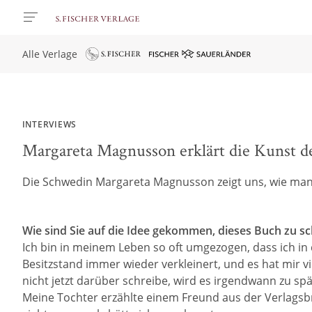
Alle Verlage
INTERVIEWS
Margareta Magnusson erklärt die Kunst d
Die Schwedin Margareta Magnusson zeigt uns, wie man 
Wie sind Sie auf die Idee gekommen, dieses Buch zu s
Ich bin in meinem Leben so oft umgezogen, dass ich i
Besitzstand immer wieder verkleinert, und es hat mir v
nicht jetzt darüber schreibe, wird es irgendwann zu spä
Meine Tochter erzählte einem Freund aus der Verlagsb