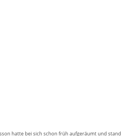
sson hatte bei sich schon früh aufgeräumt und stand