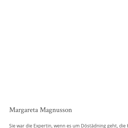
Margareta Magnusson
Sie war die Expertin, wenn es um Döstädning geht, die