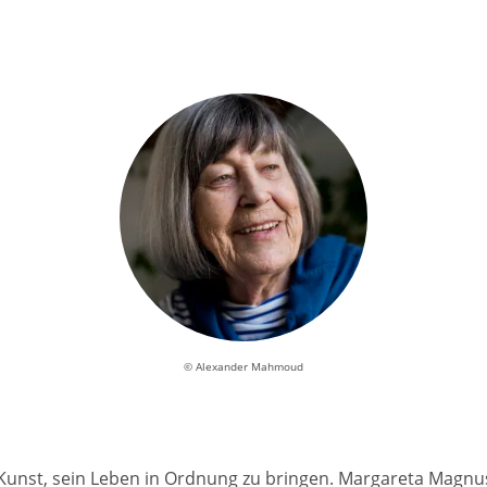
© Alexander Mahmoud
 Kunst, sein Leben in Ordnung zu bringen. Margareta Magnu