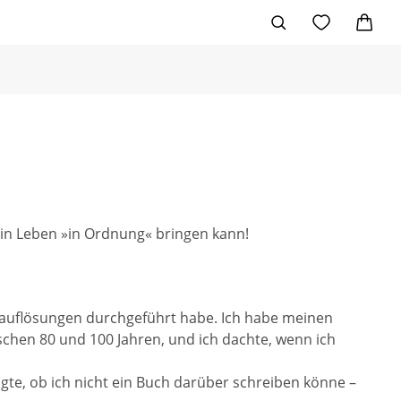
in Leben »in Ordnung« bringen kann!
tsauflösungen durchgeführt habe. Ich habe meinen
schen 80 und 100 Jahren, und ich dachte, wenn ich
gte, ob ich nicht ein Buch darüber schreiben könne –