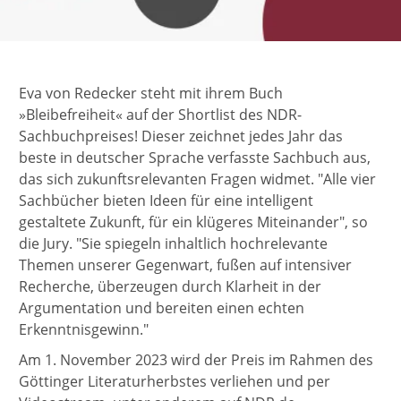
Eva von Redecker steht mit ihrem Buch
»Bleibefreiheit« auf der Shortlist des NDR-
Sachbuchpreises! Dieser zeichnet jedes Jahr das
beste in deutscher Sprache verfasste Sachbuch aus,
das sich zukunftsrelevanten Fragen widmet. "Alle vier
Sachbücher bieten Ideen für eine intelligent
gestaltete Zukunft, für ein klügeres Miteinander", so
die Jury. "Sie spiegeln inhaltlich hochrelevante
Themen unserer Gegenwart, fußen auf intensiver
Recherche, überzeugen durch Klarheit in der
Argumentation und bereiten einen echten
Erkenntnisgewinn."
Am 1. November 2023 wird der Preis im Rahmen des
Göttinger Literaturherbstes verliehen und per