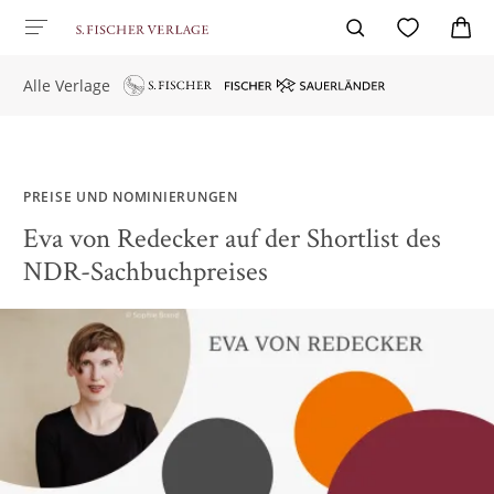
Alle Verlage
PREISE UND NOMINIERUNGEN
Eva von Redecker auf der Shortlist des
NDR-Sachbuchpreises