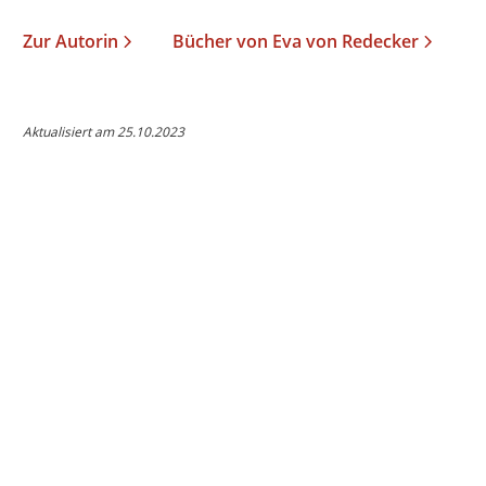
Zur Autorin
Bücher von Eva von Redecker
Aktualisiert am 25.10.2023