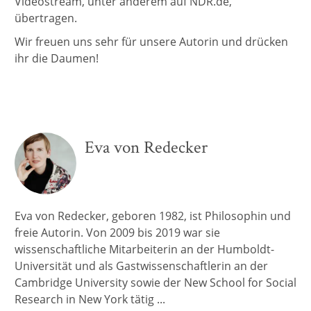
Videostream, unter anderem auf NDR.de,
übertragen.
Wir freuen uns sehr für unsere Autorin und drücken
ihr die Daumen!
Eva von Redecker
Eva von Redecker, geboren 1982, ist Philosophin und
freie Autorin. Von 2009 bis 2019 war sie
wissenschaftliche Mitarbeiterin an der Humboldt-
Universität und als Gastwissenschaftlerin an der
Cambridge University sowie der New School for Social
Research in New York tätig ...