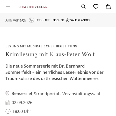
Alle Verlage
LESUNG MIT MUSIKALISCHER BEGLEITUNG
Krimilesung mit Klaus-Peter Wolf
Die neue Sommerserie mit Dr. Bernhard
Sommerfeldt – ein herrliches Leseerlebnis vor der
Traumkulisse des ostfriesischen Wattenmeeres
Bensersiel
, Strandportal - Veranstaltungssaal
02.09.2026
18:00 Uhr