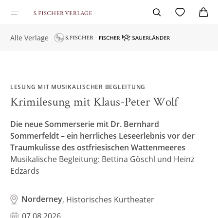
Alle Verlage
LESUNG MIT MUSIKALISCHER BEGLEITUNG
Krimilesung mit Klaus-Peter Wolf
Die neue Sommerserie mit Dr. Bernhard
Sommerfeldt – ein herrliches Leseerlebnis vor der
Traumkulisse des ostfriesischen Wattenmeeres
Musikalische Begleitung: Bettina Göschl und Heinz
Edzards
Norderney
, Historisches Kurtheater
07.08.2026