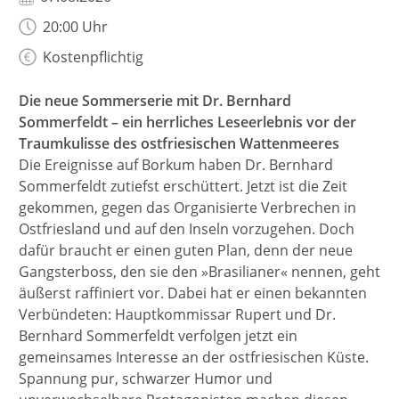
20:00 Uhr
Kostenpflichtig
Die neue Sommerserie mit Dr. Bernhard
Sommerfeldt – ein herrliches Leseerlebnis vor der
Traumkulisse des ostfriesischen Wattenmeeres
Die Ereignisse auf Borkum haben Dr. Bernhard
Sommerfeldt zutiefst erschüttert. Jetzt ist die Zeit
gekommen, gegen das Organisierte Verbrechen in
Ostfriesland und auf den Inseln vorzugehen. Doch
dafür braucht er einen guten Plan, denn der neue
Gangsterboss, den sie den »Brasilianer« nennen, geht
äußerst raffiniert vor. Dabei hat er einen bekannten
Verbündeten: Hauptkommissar Rupert und Dr.
Bernhard Sommerfeldt verfolgen jetzt ein
gemeinsames Interesse an der ostfriesischen Küste.
Spannung pur, schwarzer Humor und