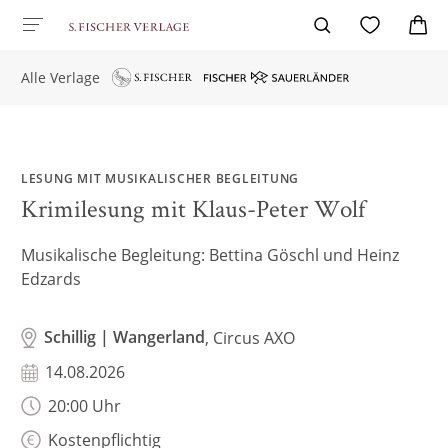
Alle Verlage
LESUNG MIT MUSIKALISCHER BEGLEITUNG
Krimilesung mit Klaus-Peter Wolf
Musikalische Begleitung: Bettina Göschl und Heinz
Edzards
Schillig | Wangerland
, Circus AXO
14.08.2026
20:00 Uhr
Kostenpflichtig