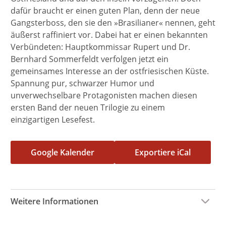
dafür braucht er einen guten Plan, denn der neue
Gangsterboss, den sie den »Brasilianer« nennen, geht
äußerst raffiniert vor. Dabei hat er einen bekannten
Verbündeten: Hauptkommissar Rupert und Dr.
Bernhard Sommerfeldt verfolgen jetzt ein
gemeinsames Interesse an der ostfriesischen Küste.
Spannung pur, schwarzer Humor und
unverwechselbare Protagonisten machen diesen
ersten Band der neuen Trilogie zu einem
einzigartigen Lesefest.
Google Kalender
Exportiere iCal
Weitere Informationen