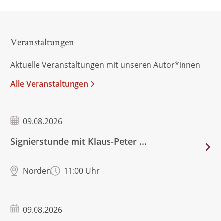
Veranstaltungen
Aktuelle Veranstaltungen mit unseren Autor*innen
Alle Veranstaltungen
09.08.2026
Signierstunde mit Klaus-Peter ...
Norden
11:00 Uhr
09.08.2026