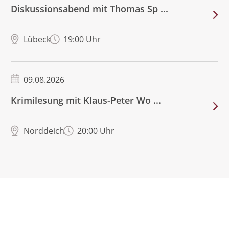
Diskussionsabend mit Thomas Sp ...
Lübeck
19:00 Uhr
09.08.2026
Krimilesung mit Klaus-Peter Wo ...
Norddeich
20:00 Uhr