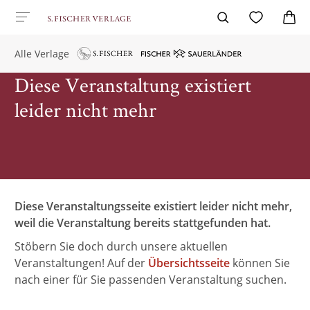
Alle Verlage
Diese Veranstaltung existiert
leider nicht mehr
Diese Veranstaltungsseite existiert leider nicht mehr,
weil die Veranstaltung bereits stattgefunden hat.
Stöbern Sie doch durch unsere aktuellen
Veranstaltungen! Auf der
Übersichtsseite
können Sie
nach einer für Sie passenden Veranstaltung suchen.