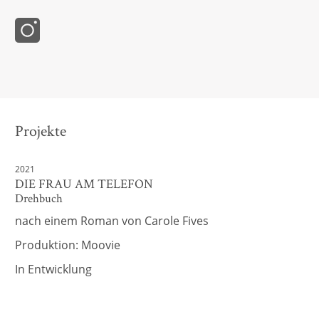
Projekte
2021
DIE FRAU AM TELEFON
Drehbuch
nach einem Roman von Carole Fives
Produktion: Moovie
In Entwicklung