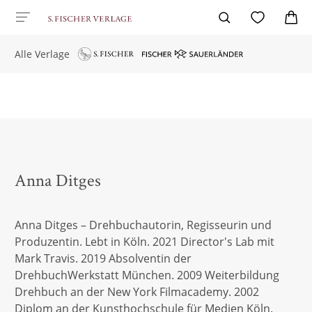
Alle Verlage
Anna Ditges
Anna Ditges – Drehbuchautorin, Regisseurin und
Produzentin. Lebt in Köln. 2021 Director's Lab mit
Mark Travis. 2019 Absolventin der
DrehbuchWerkstatt München. 2009 Weiterbildung
Drehbuch an der New York Filmacademy. 2002
Diplom an der Kunsthochschule für Medien Köln.