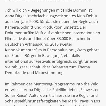
„Ich will dich – Begegnungen mit Hilde Domin“ ist
Anna Ditges‘ mehrfach ausgezeichnetes Kino-Debüt
aus dem Jahr 2008, für das sie neben der Regie auch
Kamera, Schnitt und Produktion umsetzt. Der
Dokumentarfilm läuft auf zahlreichen internationalen
Filmfestivals und findet über 33.000 Besucher im
deutschen Arthaus-Kino. 2015 zweiter
Kinodokumentarfilm in Personalunion: „Wem gehört
die Stadt – Bürger in Bewegung“, ebenfalls
international auf Festivals erfolgreich, sorgt für eine
Vielzahl gesellschaftlicher Debatten zum Thema
Demokratie und Mitbestimmung.
Im Rahmen des Mentoring-Programms Into the Wild
entwickelt Anna Ditges ihr Spielfilmdebüt „Schwester
Sofias Reise“. Außerdem trainiert sie ihre Regie- und
Schauspielführungsfertigkeiten bei Mark Travis in Los