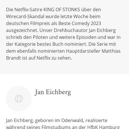
Die Netflix-Satire KING OF STONKS über den
Wirecard-Skandal wurde letzte Woche beim
deutschen Filmpreis als Beste Comedy 2023
ausgezeichnet. Unser Drehbuchautor Jan Eichberg
schrieb den Piloten und weitere Episoden und war in
der Kategorie bestes Buch nominiert. Die Serie mit
dem ebenfalls nominierten Hauptdarsteller Matthias
Brandt ist auf Netflix zu sehen.
Jan Eichberg
Jan Eichberg, geboren im Odenwald, realisierte
während seines Filmstudiums an der HfbK Hamburg