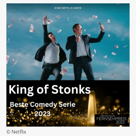
© Netflix