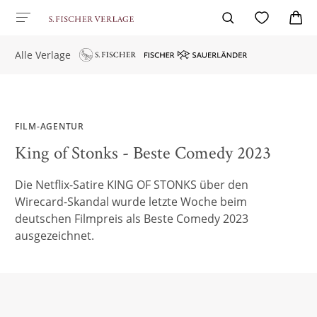
Alle Verlage
FILM-AGENTUR
King of Stonks - Beste Comedy 2023
Die Netflix-Satire KING OF STONKS über den
Wirecard-Skandal wurde letzte Woche beim
deutschen Filmpreis als Beste Comedy 2023
ausgezeichnet.