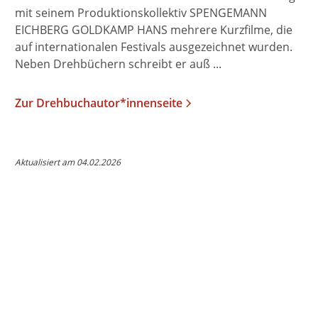
mit seinem Produktionskollektiv SPENGEMANN
EICHBERG GOLDKAMP HANS mehrere Kurzfilme, die
auf internationalen Festivals ausgezeichnet wurden.
Neben Drehbüchern schreibt er auß ...
Zur Drehbuchautor*innenseite
Aktualisiert am 04.02.2026