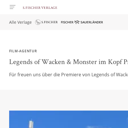
Alle Verlage
FILM-AGENTUR
Legends of Wacken & Monster im Kopf P
Für freuen uns über die Premiere von Legends of Wac