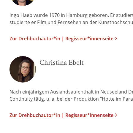
Ingo Haeb wurde 1970 in Hamburg geboren. Er studiert
studierte er Film und Fernsehen an der Kunsthochschul
Zur Drehbuchautor*in | Regisseur*innenseite
Christina Ebelt
Nach einjährigem Auslandsaufenthalt in Neuseeland Dre
Continuity tätig, u. a. bei der Produktion "Hotte im Pa
Zur Drehbuchautor*in | Regisseur*innenseite