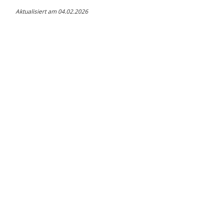
Aktualisiert am 04.02.2026