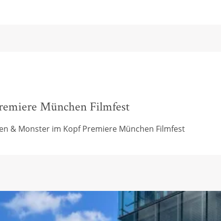
remiere München Filmfest
ken & Monster im Kopf Premiere München Filmfest