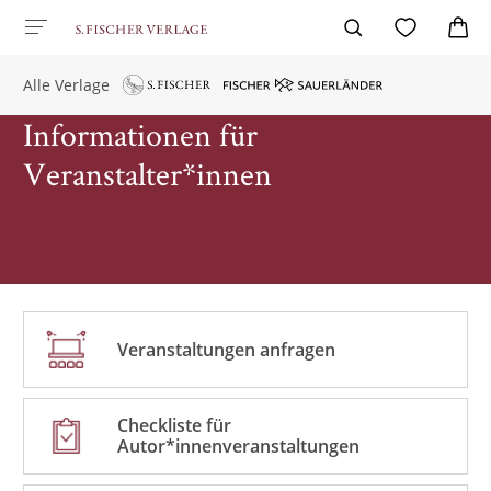
Alle Verlage
Informationen für
Veranstalter*innen
Veranstaltungen anfragen
Checkliste für
Autor*innenveranstaltungen