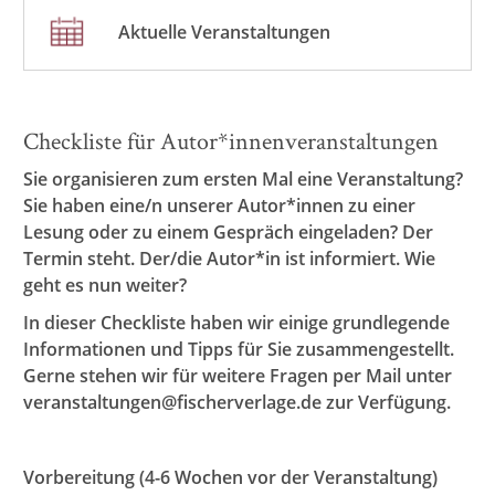
Aktuelle Veranstaltungen
Checkliste für Autor*innenveranstaltungen
Sie organisieren zum ersten Mal eine Veranstaltung?
Sie haben eine/n unserer Autor*innen zu einer
Lesung oder zu einem Gespräch eingeladen? Der
Termin steht. Der/die Autor*in ist informiert. Wie
geht es nun weiter?
In dieser Checkliste haben wir einige grundlegende
Informationen und Tipps für Sie zusammengestellt.
Gerne stehen wir für weitere Fragen per Mail unter
veranstaltungen@fischerverlage.de zur Verfügung.
Vorbereitung (4-6 Wochen vor der Veranstaltung)