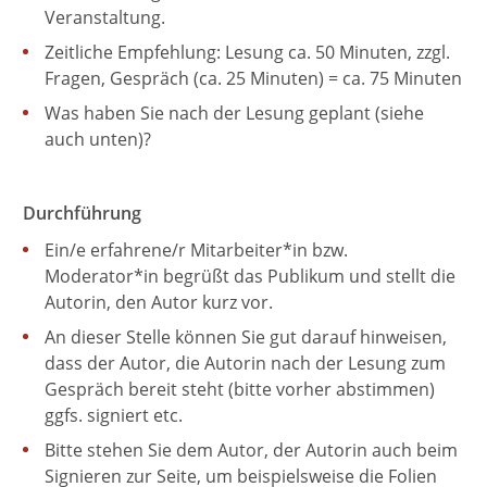
Veranstaltung.
Zeitliche Empfehlung: Lesung ca. 50 Minuten, zzgl.
Fragen, Gespräch (ca. 25 Minuten) = ca. 75 Minuten
Was haben Sie nach der Lesung geplant (siehe
auch unten)?
Durchführung
Ein/e erfahrene/r Mitarbeiter*in bzw.
Moderator*in begrüßt das Publikum und stellt die
Autorin, den Autor kurz vor.
An dieser Stelle können Sie gut darauf hinweisen,
dass der Autor, die Autorin nach der Lesung zum
Gespräch bereit steht (bitte vorher abstimmen)
ggfs. signiert etc.
Bitte stehen Sie dem Autor, der Autorin auch beim
Signieren zur Seite, um beispielsweise die Folien