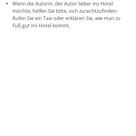
Wenn die Autorin, der Autor lieber ins Hotel
möchte, helfen Sie bitte, sich zurechtzufinden:
Rufen Sie ein Taxi oder erklären Sie, wie man zu
Fuß gut ins Hotel kommt.