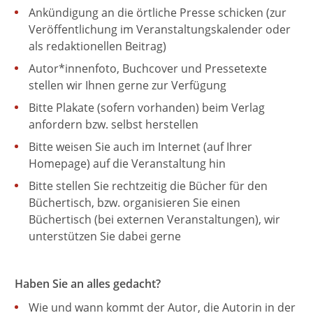
Ankündigung an die örtliche Presse schicken (zur
Veröffentlichung im Veranstaltungskalender oder
als redaktionellen Beitrag)
Autor*innenfoto, Buchcover und Pressetexte
stellen wir Ihnen gerne zur Verfügung
Bitte Plakate (sofern vorhanden) beim Verlag
anfordern bzw. selbst herstellen
Bitte weisen Sie auch im Internet (auf Ihrer
Homepage) auf die Veranstaltung hin
Bitte stellen Sie rechtzeitig die Bücher für den
Büchertisch, bzw. organisieren Sie einen
Büchertisch (bei externen Veranstaltungen), wir
unterstützen Sie dabei gerne
Haben Sie an alles gedacht?
Wie und wann kommt der Autor, die Autorin in der