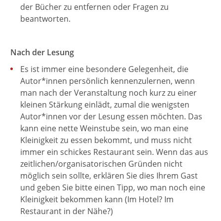
der Bücher zu entfernen oder Fragen zu
beantworten.
Nach der Lesung
Es ist immer eine besondere Gelegenheit, die
Autor*innen persönlich kennenzulernen, wenn
man nach der Veranstaltung noch kurz zu einer
kleinen Stärkung einlädt, zumal die wenigsten
Autor*innen vor der Lesung essen möchten. Das
kann eine nette Weinstube sein, wo man eine
Kleinigkeit zu essen bekommt, und muss nicht
immer ein schickes Restaurant sein. Wenn das aus
zeitlichen/organisatorischen Gründen nicht
möglich sein sollte, erklären Sie dies Ihrem Gast
und geben Sie bitte einen Tipp, wo man noch eine
Kleinigkeit bekommen kann (Im Hotel? Im
Restaurant in der Nähe?)