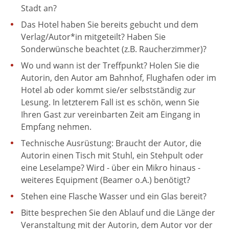
Stadt an?
Das Hotel haben Sie bereits gebucht und dem
Verlag/Autor*in mitgeteilt? Haben Sie
Sonderwünsche beachtet (z.B. Raucherzimmer)?
Wo und wann ist der Treffpunkt? Holen Sie die
Autorin, den Autor am Bahnhof, Flughafen oder im
Hotel ab oder kommt sie/er selbstständig zur
Lesung. In letzterem Fall ist es schön, wenn Sie
Ihren Gast zur vereinbarten Zeit am Eingang in
Empfang nehmen.
Technische Ausrüstung: Braucht der Autor, die
Autorin einen Tisch mit Stuhl, ein Stehpult oder
eine Leselampe? Wird - über ein Mikro hinaus -
weiteres Equipment (Beamer o.A.) benötigt?
Stehen eine Flasche Wasser und ein Glas bereit?
Bitte besprechen Sie den Ablauf und die Länge der
Veranstaltung mit der Autorin, dem Autor vor der