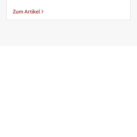
Zum Artikel