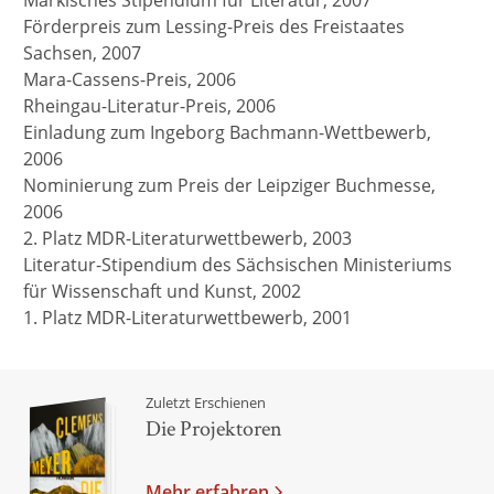
Märkisches Stipendium für Literatur, 2007
Förderpreis zum Lessing-Preis des Freistaates
Sachsen, 2007
Mara-Cassens-Preis, 2006
Rheingau-Literatur-Preis, 2006
Einladung zum Ingeborg Bachmann-Wettbewerb,
2006
Nominierung zum Preis der Leipziger Buchmesse,
2006
2. Platz MDR-Literaturwettbewerb, 2003
Literatur-Stipendium des Sächsischen Ministeriums
für Wissenschaft und Kunst, 2002
1. Platz MDR-Literaturwettbewerb, 2001
Zuletzt Erschienen
Die Projektoren
Mehr erfahren