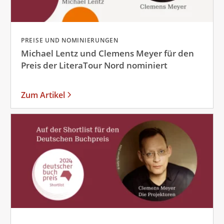
PREISE UND NOMINIERUNGEN
Michael Lentz und Clemens Meyer für den
Preis der LiteraTour Nord nominiert
Zum Artikel