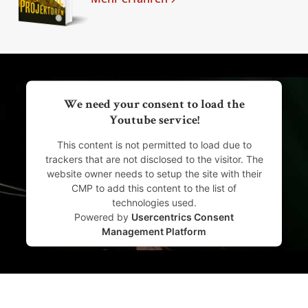
We need your consent to load the
Youtube service!
This content is not permitted to load due to
trackers that are not disclosed to the visitor. The
website owner needs to setup the site with their
CMP to add this content to the list of
technologies used.
Powered by
Usercentrics Consent
Management Platform