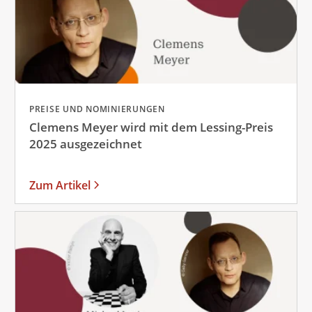
PREISE UND NOMINIERUNGEN
Clemens Meyer wird mit dem Lessing-Preis
2025 ausgezeichnet
Zum Artikel