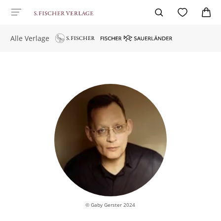
Alle Verlage
© Gaby Gerster 2024