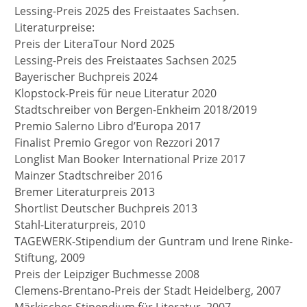
Lessing-Preis 2025 des Freistaates Sachsen.
Literaturpreise:
Preis der LiteraTour Nord 2025
Lessing-Preis des Freistaates Sachsen 2025
Bayerischer Buchpreis 2024
Klopstock-Preis für neue Literatur 2020
Stadtschreiber von Bergen-Enkheim 2018/2019
Premio Salerno Libro d’Europa 2017
Finalist Premio Gregor von Rezzori 2017
Longlist Man Booker International Prize 2017
Mainzer Stadtschreiber 2016
Bremer Literaturpreis 2013
Shortlist Deutscher Buchpreis 2013
Stahl-Literaturpreis, 2010
TAGEWERK-Stipendium der Guntram und Irene Rinke-
Stiftung, 2009
Preis der Leipziger Buchmesse 2008
Clemens-Brentano-Preis der Stadt Heidelberg, 2007