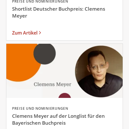
PREISE UND NOMINIERUNGEN
Shortlist Deutscher Buchpreis: Clemens
Meyer
Zum Artikel
PREISE UND NOMINIERUNGEN
Clemens Meyer auf der Longlist für den
Bayerischen Buchpreis