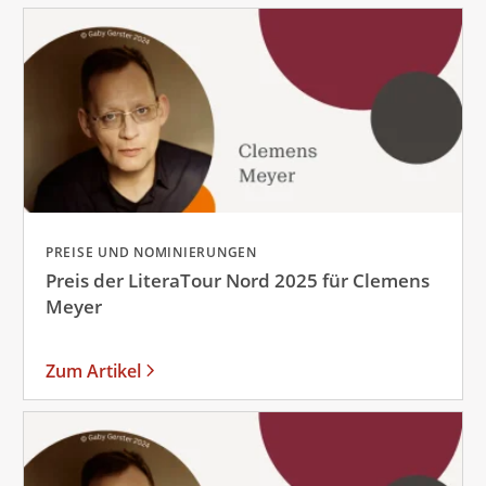
PREISE UND NOMINIERUNGEN
Preis der LiteraTour Nord 2025 für Clemens
Meyer
Zum Artikel