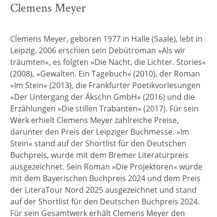
Clemens Meyer
Clemens Meyer, geboren 1977 in Halle (Saale), lebt in
Leipzig. 2006 erschien sein Debütroman »Als wir
träumten«, es folgten »Die Nacht, die Lichter. Stories«
(2008), »Gewalten. Ein Tagebuch« (2010), der Roman
»Im Stein« (2013), die Frankfurter Poetikvorlesungen
»Der Untergang der Äkschn GmbH« (2016) und die
Erzählungen »Die stillen Trabanten« (2017). Für sein
Werk erhielt Clemens Meyer zahlreiche Preise,
darunter den Preis der Leipziger Buchmesse. »Im
Stein« stand auf der Shortlist für den Deutschen
Buchpreis, wurde mit dem Bremer Literaturpreis
ausgezeichnet. Sein Roman »Die Projektoren« wurde
mit dem Bayerischen Buchpreis 2024 und dem Preis
der LiteraTour Nord 2025 ausgezeichnet und stand
auf der Shortlist für den Deutschen Buchpreis 2024.
Für sein Gesamtwerk erhält Clemens Meyer den