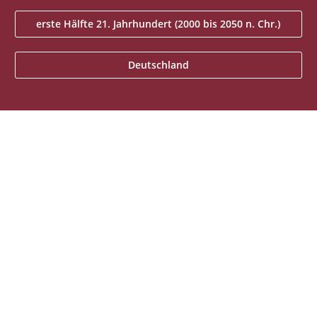
erste Hälfte 21. Jahrhundert (2000 bis 2050 n. Chr.)
Deutschland