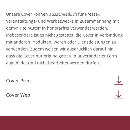
Unsere Cover können
ausschließlich
für Presse-,
Veranstaltungs- und Werbezwecke in Zusammenhang mit
dem/r Titel/Autor*in honorarfrei verwendet werden.
Insbesondere ist es nicht gestattet, die Cover in Verbindung
mit anderen Produkten, Waren oder Dienstleistungen zu
verwenden. Zudem weisen wir ausdrücklich darauf hin,
dass die Cover nur originalgetreu in unveränderter Form
abgebildet und nicht bearbeitet werden dürfen.
Cover Print
Cover Web