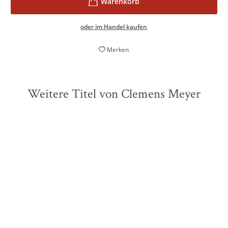
oder im Handel kaufen
Merken
Weitere Titel von Clemens Meyer