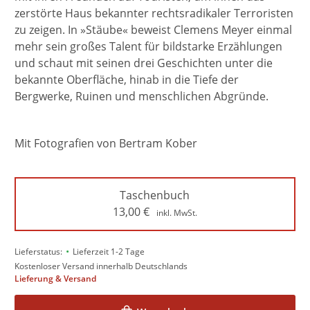
zerstörte Haus bekannter rechtsradikaler Terroristen
zu zeigen. In »Stäube« beweist Clemens Meyer einmal
mehr sein großes Talent für bildstarke Erzählungen
und schaut mit seinen drei Geschichten unter die
bekannte Oberfläche, hinab in die Tiefe der
Bergwerke, Ruinen und menschlichen Abgründe.
Mit Fotografien von Bertram Kober
Taschenbuch
13,00
€
inkl. MwSt.
•
Lieferstatus:
Lieferzeit 1-2 Tage
Kostenloser Versand innerhalb Deutschlands
Lieferung & Versand