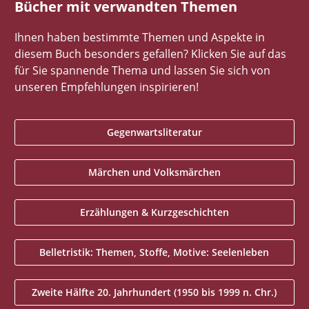
Bücher mit verwandten Themen
Ihnen haben bestimmte Themen und Aspekte in
diesem Buch besonders gefallen? Klicken Sie auf das
für Sie spannende Thema und lassen Sie sich von
unseren Empfehlungen inspirieren!
Gegenwartsliteratur
Märchen und Volksmärchen
Erzählungen & Kurzgeschichten
Belletristik: Themen, Stoffe, Motive: Seelenleben
Zweite Hälfte 20. Jahrhundert (1950 bis 1999 n. Chr.)