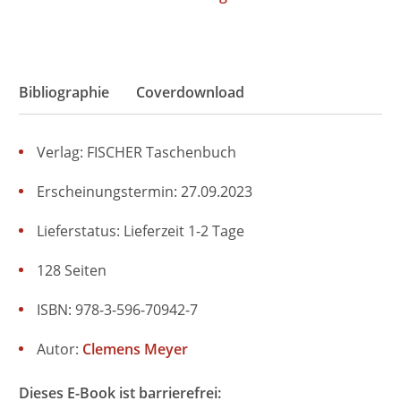
Bibliographie
Coverdownload
Verlag: FISCHER Taschenbuch
Erscheinungstermin: 27.09.2023
Lieferstatus: Lieferzeit 1-2 Tage
128 Seiten
ISBN: 978-3-596-70942-7
Autor:
Clemens Meyer
Dieses E-Book ist barrierefrei: