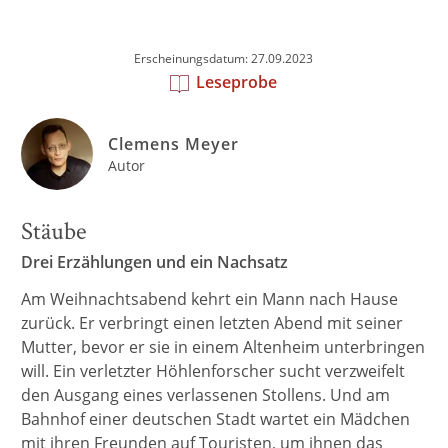
Erscheinungsdatum: 27.09.2023
Leseprobe
Clemens Meyer
Autor
Stäube
Drei Erzählungen und ein Nachsatz
Am Weihnachtsabend kehrt ein Mann nach Hause
zurück. Er verbringt einen letzten Abend mit seiner
Mutter, bevor er sie in einem Altenheim unterbringen
will. Ein verletzter Höhlenforscher sucht verzweifelt
den Ausgang eines verlassenen Stollens. Und am
Bahnhof einer deutschen Stadt wartet ein Mädchen
mit ihren Freunden auf Touristen, um ihnen das