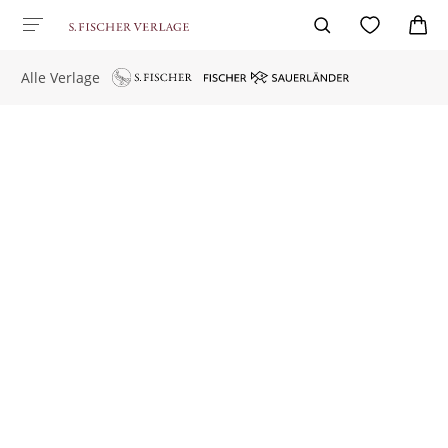
Alle Verlage