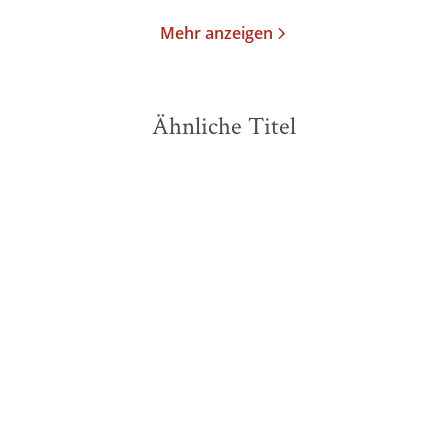
Mehr anzeigen
Ähnliche Titel
NEU
NEU