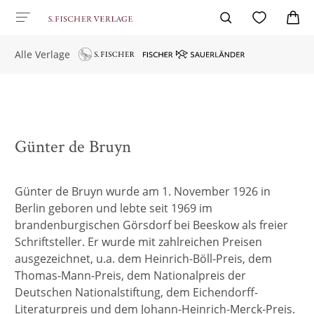
Alle Verlage
Günter de Bruyn
Günter de Bruyn wurde am 1. November 1926 in
Berlin geboren und lebte seit 1969 im
brandenburgischen Görsdorf bei Beeskow als freier
Schriftsteller. Er wurde mit zahlreichen Preisen
ausgezeichnet, u.a. dem Heinrich-Böll-Preis, dem
Thomas-Mann-Preis, dem Nationalpreis der
Deutschen Nationalstiftung, dem Eichendorff-
Literaturpreis und dem Johann-Heinrich-Merck-Preis.