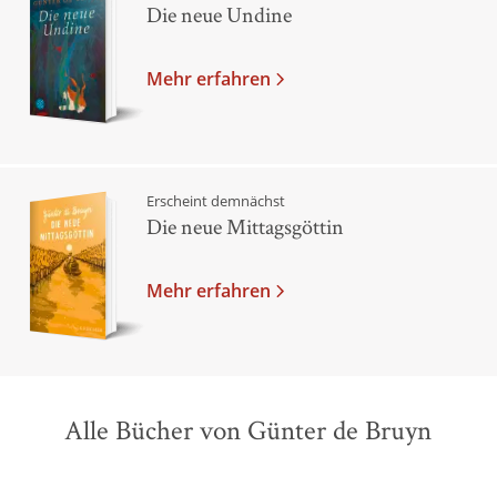
Die neue Undine
Mehr erfahren
Erscheint demnächst
Die neue Mittagsgöttin
Mehr erfahren
Alle Bücher von Günter de Bruyn