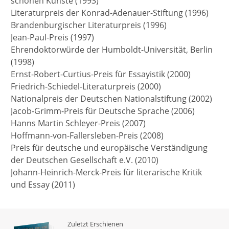
schönen Künste (1993)
Literaturpreis der Konrad-Adenauer-Stiftung (1996)
Brandenburgischer Literaturpreis (1996)
Jean-Paul-Preis (1997)
Ehrendoktorwürde der Humboldt-Universität, Berlin
(1998)
Ernst-Robert-Curtius-Preis für Essayistik (2000)
Friedrich-Schiedel-Literaturpreis (2000)
Nationalpreis der Deutschen Nationalstiftung (2002)
Jacob-Grimm-Preis für Deutsche Sprache (2006)
Hanns Martin Schleyer-Preis (2007)
Hoffmann-von-Fallersleben-Preis (2008)
Preis für deutsche und europäische Verständigung
der Deutschen Gesellschaft e.V. (2010)
Johann-Heinrich-Merck-Preis für literarische Kritik
und Essay (2011)
Zuletzt Erschienen