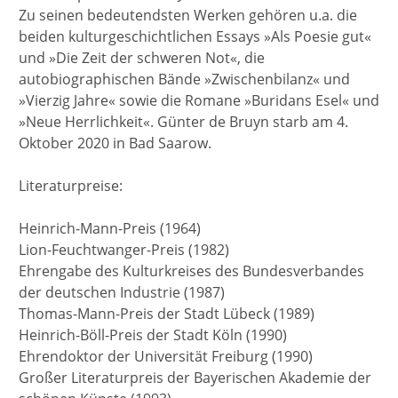
Zu seinen bedeutendsten Werken gehören u.a. die
beiden kulturgeschichtlichen Essays »Als Poesie gut«
und »Die Zeit der schweren Not«, die
autobiographischen Bände »Zwischenbilanz« und
»Vierzig Jahre« sowie die Romane »Buridans Esel« und
»Neue Herrlichkeit«. Günter de Bruyn starb am 4.
Oktober 2020 in Bad Saarow.
Literaturpreise:
Heinrich-Mann-Preis (1964)
Lion-Feuchtwanger-Preis (1982)
Ehrengabe des Kulturkreises des Bundesverbandes
der deutschen Industrie (1987)
Thomas-Mann-Preis der Stadt Lübeck (1989)
Heinrich-Böll-Preis der Stadt Köln (1990)
Ehrendoktor der Universität Freiburg (1990)
Großer Literaturpreis der Bayerischen Akademie der