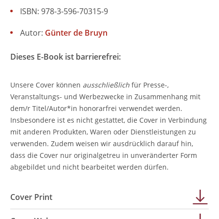
ISBN: 978-3-596-70315-9
Autor:
Günter de Bruyn
Dieses E-Book ist barrierefrei:
Unsere Cover können
ausschließlich
für Presse-,
Veranstaltungs- und Werbezwecke in Zusammenhang mit
dem/r Titel/Autor*in honorarfrei verwendet werden.
Insbesondere ist es nicht gestattet, die Cover in Verbindung
mit anderen Produkten, Waren oder Dienstleistungen zu
verwenden. Zudem weisen wir ausdrücklich darauf hin,
dass die Cover nur originalgetreu in unveränderter Form
abgebildet und nicht bearbeitet werden dürfen.
Cover Print