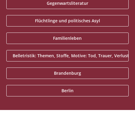
Gegenwartsliteratur
Flüchtlinge und politisches Asyl
Familienleben
Belletristik: Themen, Stoffe, Motive: Tod, Trauer, Verlust
Brandenburg
Berlin