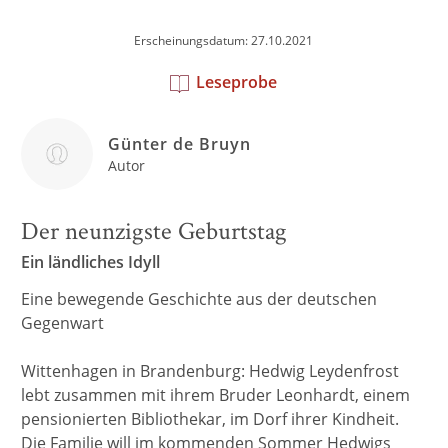
Erscheinungsdatum: 27.10.2021
Leseprobe
Günter de Bruyn
Autor
Der neunzigste Geburtstag
Ein ländliches Idyll
Eine bewegende Geschichte aus der deutschen
Gegenwart
Wittenhagen in Brandenburg: Hedwig Leydenfrost
lebt zusammen mit ihrem Bruder Leonhardt, einem
pensionierten Bibliothekar, im Dorf ihrer Kindheit.
Die Familie will im kommenden Sommer Hedwigs