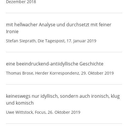
Dezember 2018
mit hellwacher Analyse und durchsetzt mit feiner
Ironie
Stefan Sieprath, Die Tagespost, 17. Januar 2019
eine beeindruckend-antiidyllische Geschichte
Thomas Brose, Herder Korrespondenz, 29. Oktober 2019
keineswegs nur idyllisch, sondern auch ironisch, klug
und komisch
Uwe Wittstock, Focus, 26. Oktober 2019