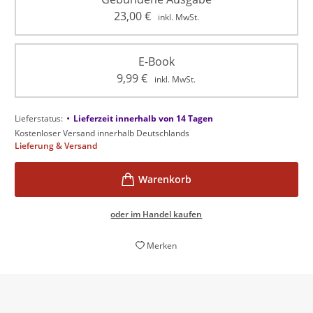
23,00
€
inkl. MwSt.
E-Book
9,99
€
inkl. MwSt.
•
Lieferstatus:
Lieferzeit innerhalb von 14 Tagen
Kostenloser Versand innerhalb Deutschlands
Lieferung & Versand
oder im Handel kaufen
Merken