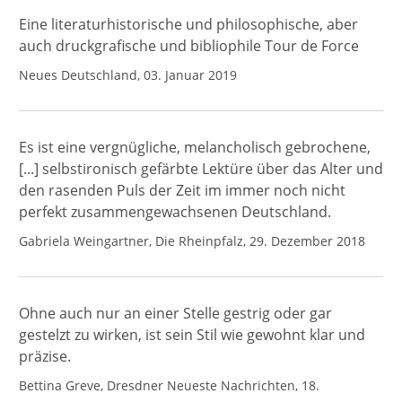
Eine literaturhistorische und philosophische, aber
auch druckgrafische und bibliophile Tour de Force
Neues Deutschland, 03. Januar 2019
Es ist eine vergnügliche, melancholisch gebrochene,
[...] selbstironisch gefärbte Lektüre über das Alter und
den rasenden Puls der Zeit im immer noch nicht
perfekt zusammengewachsenen Deutschland.
Gabriela Weingartner, Die Rheinpfalz, 29. Dezember 2018
Ohne auch nur an einer Stelle gestrig oder gar
gestelzt zu wirken, ist sein Stil wie gewohnt klar und
präzise.
Bettina Greve, Dresdner Neueste Nachrichten, 18.