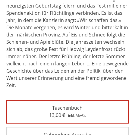
neunzigsten Geburtstag feiern und das Fest mit einer
Spendenaktion für Flüchtlinge verbinden. Es ist das
Jahr, in dem die Kanzlerin sagt: »Wir schaffen das.«
Die Monate vergehen, es wird Winter und bitterkalt in
der märkischen Provinz. Auf Eis und Schnee folgt die
Schlehen- und Apfelblüte. Die Jahreszeiten wechseln
sich ab, das große Fest für Hedwig Leydenfrost rückt
immer näher. Der letzte Frühling, der letzte Sommer
vielleicht nach einem langen Leben ... Eine bewegende
Geschichte über das Leiden an der Politik, über den
Wert unserer Erinnerung und eine fremd gewordene
Zeit.
Taschenbuch
13,00
€
inkl. MwSt.
Gebundene Ausgabe