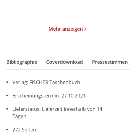
Merken
Merken
Mehr anzeigen
Bibliographie
Coverdownload
Pressestimmen
Verlag: FISCHER Taschenbuch
Erscheinungstermin: 27.10.2021
Lieferstatus: Lieferzeit innerhalb von 14
Tagen
272 Seiten