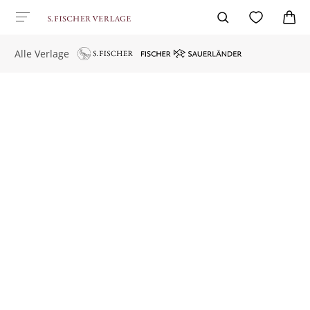
Alle Verlage