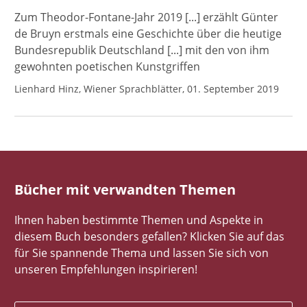
Zum Theodor-Fontane-Jahr 2019 [...] erzählt Günter
de Bruyn erstmals eine Geschichte über die heutige
Bundesrepublik Deutschland [...] mit den von ihm
gewohnten poetischen Kunstgriffen
Lienhard Hinz, Wiener Sprachblätter, 01. September 2019
Bücher mit verwandten Themen
Ihnen haben bestimmte Themen und Aspekte in
diesem Buch besonders gefallen? Klicken Sie auf das
für Sie spannende Thema und lassen Sie sich von
unseren Empfehlungen inspirieren!