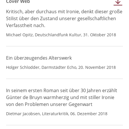
Cover Web
Kritisch, aber durchaus mit Ironie, denkt dieser große
Stilist über den Zustand unserer gesellschaftlichen
Verfasstheit nach.
Michael Opitz, Deutschlandfunk Kultur, 31. Oktober 2018
Ein überzeugendes Alterswerk
Holger Schlodder, Darmstädter Echo, 20. November 2018
In seinem ersten Roman seit über 30 Jahren erzählt
Günter de Bruyn warmherzig und mit stiller Ironie
von den Problemen unserer Gegenwart
Dietmar Jacobsen, Literaturkritik, 06. Dezember 2018