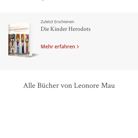
Zuletzt Erschienen
Die Kinder Herodots
Mehr erfahren
Alle Bücher von Leonore Mau