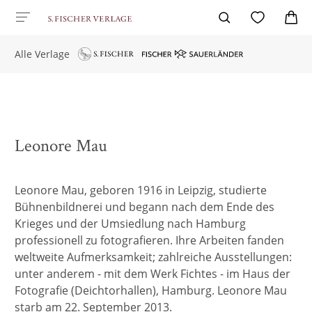
Alle Verlage
Leonore Mau
Leonore Mau, geboren 1916 in Leipzig, studierte
Bühnenbildnerei und begann nach dem Ende des
Krieges und der Umsiedlung nach Hamburg
professionell zu fotografieren. Ihre Arbeiten fanden
weltweite Aufmerksamkeit; zahlreiche Ausstellungen:
unter anderem - mit dem Werk Fichtes - im Haus der
Fotografie (Deichtorhallen), Hamburg. Leonore Mau
starb am 22. September 2013.