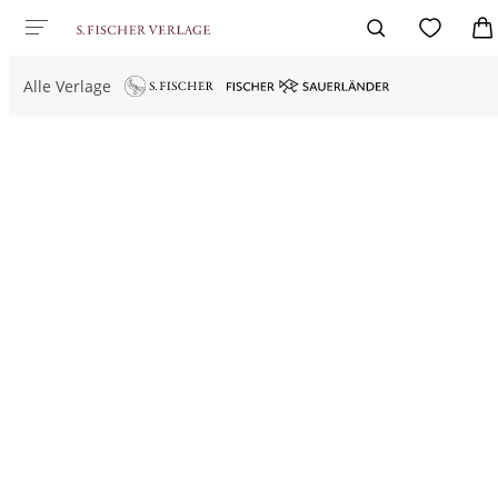
Alle Verlage