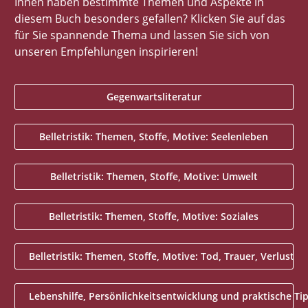
Ihnen haben bestimmte Themen und Aspekte in
diesem Buch besonders gefallen? Klicken Sie auf das
für Sie spannende Thema und lassen Sie sich von
unseren Empfehlungen inspirieren!
Gegenwartsliteratur
Belletristik: Themen, Stoffe, Motive: Seelenleben
Belletristik: Themen, Stoffe, Motive: Umwelt
Belletristik: Themen, Stoffe, Motive: Soziales
Belletristik: Themen, Stoffe, Motive: Tod, Trauer, Verlust
Lebenshilfe, Persönlichkeitsentwicklung und praktische Ti