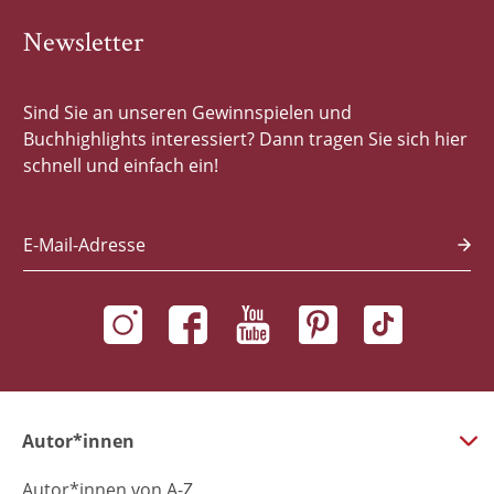
Newsletter
Sind Sie an unseren Gewinnspielen und
Buchhighlights interessiert? Dann tragen Sie sich hier
schnell und einfach ein!
E-Mail-Adresse
Autor*innen
Autor*innen von A-Z