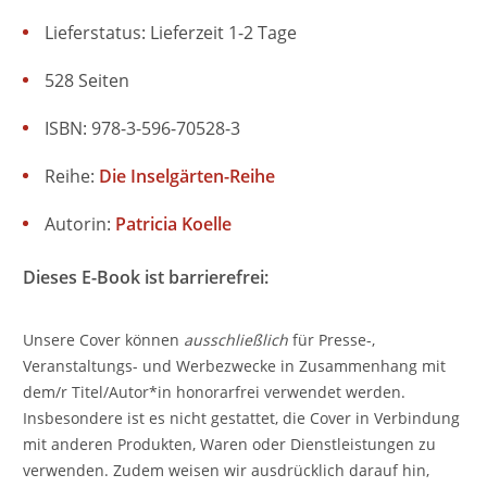
Lieferstatus: Lieferzeit 1-2 Tage
528 Seiten
ISBN: 978-3-596-70528-3
Reihe:
Die Inselgärten-Reihe
Autorin:
Patricia Koelle
Dieses E-Book ist barrierefrei:
Unsere Cover können
ausschließlich
für Presse-,
Veranstaltungs- und Werbezwecke in Zusammenhang mit
dem/r Titel/Autor*in honorarfrei verwendet werden.
Insbesondere ist es nicht gestattet, die Cover in Verbindung
mit anderen Produkten, Waren oder Dienstleistungen zu
verwenden. Zudem weisen wir ausdrücklich darauf hin,