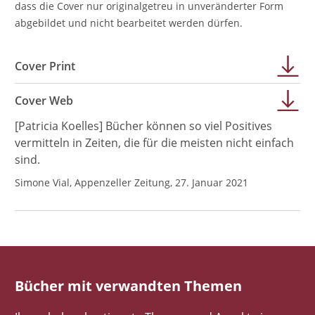
dass die Cover nur originalgetreu in unveränderter Form
abgebildet und nicht bearbeitet werden dürfen.
Cover Print
Cover Web
[Patricia Koelles] Bücher können so viel Positives
vermitteln in Zeiten, die für die meisten nicht einfach
sind.
Simone Vial, Appenzeller Zeitung, 27. Januar 2021
Bücher mit verwandten Themen