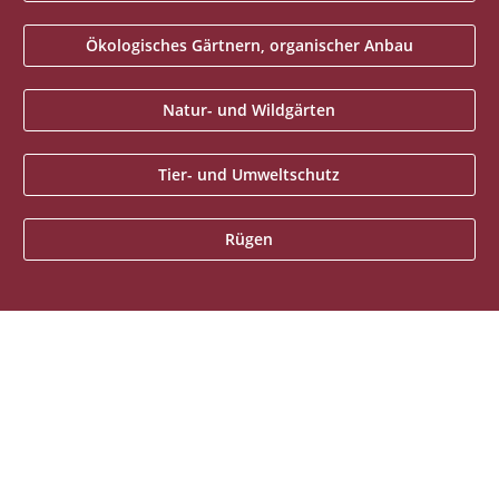
Ökologisches Gärtnern, organischer Anbau
Natur- und Wildgärten
Tier- und Umweltschutz
Rügen