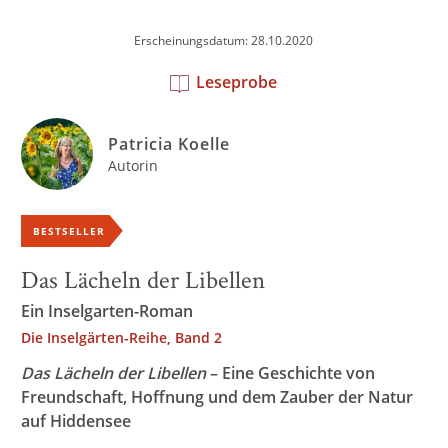
Erscheinungsdatum: 28.10.2020
Leseprobe
Patricia Koelle
Autorin
BESTSELLER
Das Lächeln der Libellen
Ein Inselgarten-Roman
Die Inselgärten-Reihe, Band 2
Das Lächeln der Libellen
– Eine Geschichte von
Freundschaft, Hoffnung und dem Zauber der Natur
auf Hiddensee