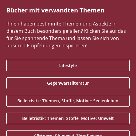
Bücher mit verwandten Themen
Ihnen haben bestimmte Themen und Aspekte in
diesem Buch besonders gefallen? Klicken Sie auf das
für Sie spannende Thema und lassen Sie sich von
unseren Empfehlungen inspirieren!
Lifestyle
Gegenwartsliteratur
Belletristik: Themen, Stoffe, Motive: Seelenleben
Belletristik: Themen, Stoffe, Motive: Umwelt
Gärtnern: Blumen & Zierpflanzen