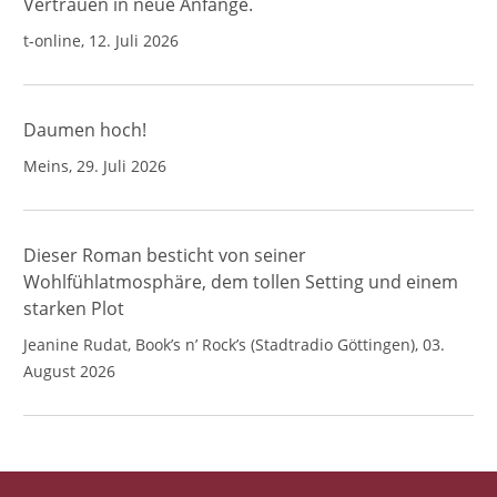
Vertrauen in neue Anfänge.
t-online, 12. Juli 2026
Daumen hoch!
Meins, 29. Juli 2026
Dieser Roman besticht von seiner
Wohlfühlatmosphäre, dem tollen Setting und einem
starken Plot
Jeanine Rudat, Book’s n’ Rock’s (Stadtradio Göttingen), 03.
August 2026