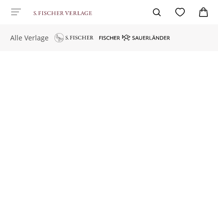
Alle Verlage