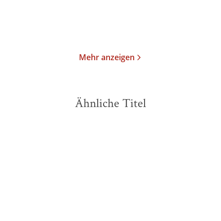
Merken
Merken
Mehr anzeigen
Ähnliche Titel