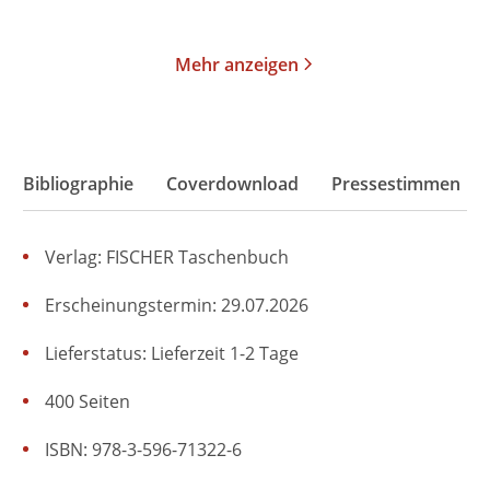
Merken
Merken
Mehr anzeigen
Bibliographie
Coverdownload
Pressestimmen
Verlag: FISCHER Taschenbuch
Erscheinungstermin: 29.07.2026
Lieferstatus: Lieferzeit 1-2 Tage
400 Seiten
ISBN: 978-3-596-71322-6