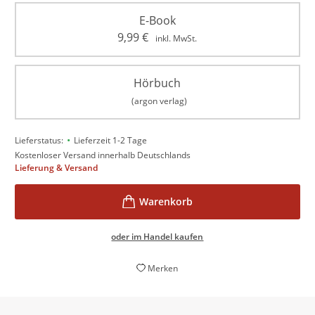
E-Book
9,99
€
inkl. MwSt.
Hörbuch
(argon verlag)
•
Lieferstatus:
Lieferzeit 1-2 Tage
Kostenloser Versand innerhalb Deutschlands
Lieferung & Versand
oder im Handel kaufen
Merken