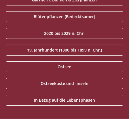
Blütenpflanzen (Bedecktsamer)
2020 bis 2029 n. Chr.
19. Jahrhundert (1800 bis 1899 n. Chr.)
Ostsee
Ostseeküste und -inseln
In Bezug auf die Lebensphasen