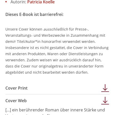
Autorin:
Patricia Koelle
Dieses E-Book ist barrierefrei:
Unsere Cover können
ausschließlich
für Presse-,
Veranstaltungs- und Werbezwecke in Zusammenhang mit
dem/r Titel/Autor*in honorarfrei verwendet werden.
Insbesondere ist es nicht gestattet, die Cover in Verbindung
mit anderen Produkten, Waren oder Dienstleistungen zu
verwenden. Zudem weisen wir ausdrücklich darauf hin,
dass die Cover nur originalgetreu in unveränderter Form
abgebildet und nicht bearbeitet werden dürfen.
Cover Print
Cover Web
[...] ein berührender Roman über innere Stärke und