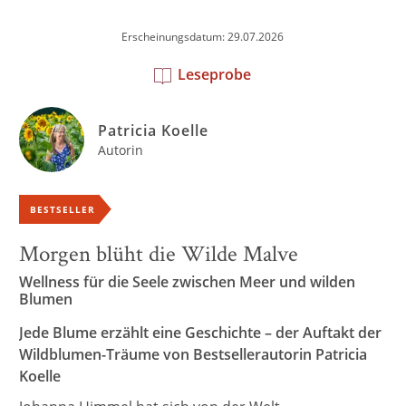
Erscheinungsdatum: 29.07.2026
Leseprobe
Patricia Koelle
Autorin
BESTSELLER
Morgen blüht die Wilde Malve
Wellness für die Seele zwischen Meer und wilden
Blumen
Jede Blume erzählt eine Geschichte
– der Auftakt der
Wildblumen-Träume von Bestsellerautorin Patricia
Koelle