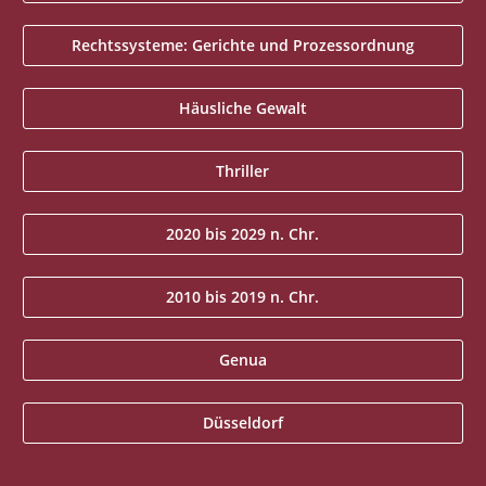
Rechtssysteme: Gerichte und Prozessordnung
Häusliche Gewalt
Thriller
2020 bis 2029 n. Chr.
2010 bis 2019 n. Chr.
Genua
Düsseldorf