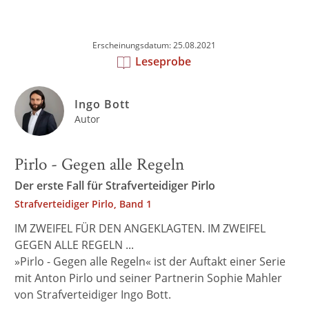
Erscheinungsdatum: 25.08.2021
Leseprobe
Ingo Bott
Autor
Pirlo - Gegen alle Regeln
Der erste Fall für Strafverteidiger Pirlo
Strafverteidiger Pirlo, Band 1
IM ZWEIFEL FÜR DEN ANGEKLAGTEN. IM ZWEIFEL
GEGEN ALLE REGELN ...
»Pirlo - Gegen alle Regeln« ist der Auftakt einer Serie
mit Anton Pirlo und seiner Partnerin Sophie Mahler
von Strafverteidiger Ingo Bott.