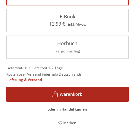
E-Book
12,99
€
inkl. MwSt.
Hörbuch
(argon verlag)
•
Lieferstatus:
Lieferzeit 1-2 Tage
Kostenloser Versand innerhalb Deutschlands
Lieferung & Versand
oder im Handel kaufen
Merken