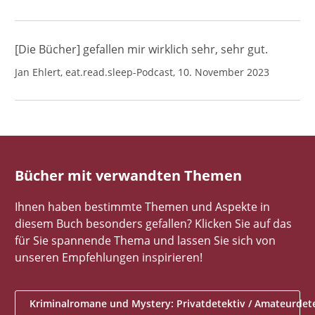
[Die Bücher] gefallen mir wirklich sehr, sehr gut.
Jan Ehlert, eat.read.sleep-Podcast, 10. November 2023
Bücher mit verwandten Themen
Ihnen haben bestimmte Themen und Aspekte in
diesem Buch besonders gefallen? Klicken Sie auf das
für Sie spannende Thema und lassen Sie sich von
unseren Empfehlungen inspirieren!
Kriminalromane und Mystery: Privatdetektiv / Amateurdet