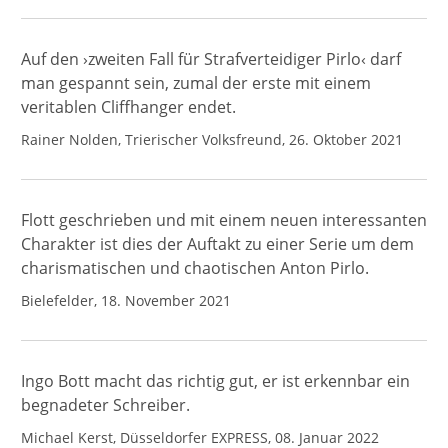
Auf den ›zweiten Fall für Strafverteidiger Pirlo‹ darf
man gespannt sein, zumal der erste mit einem
veritablen Cliffhanger endet.
Rainer Nolden, Trierischer Volksfreund, 26. Oktober 2021
Flott geschrieben und mit einem neuen interessanten
Charakter ist dies der Auftakt zu einer Serie um dem
charismatischen und chaotischen Anton Pirlo.
Bielefelder, 18. November 2021
Ingo Bott macht das richtig gut, er ist erkennbar ein
begnadeter Schreiber.
Michael Kerst, Düsseldorfer EXPRESS, 08. Januar 2022