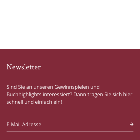
Newsletter
Sind Sie an unseren Gewinnspielen und
Buchhighlights interessiert? Dann tragen Sie sich hier
schnell und einfach ein!
E-Mail-Adresse