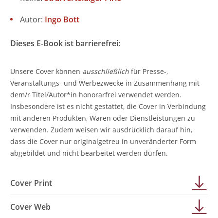
Autor:
Ingo Bott
Dieses E-Book ist barrierefrei:
Unsere Cover können
ausschließlich
für Presse-,
Veranstaltungs- und Werbezwecke in Zusammenhang mit
dem/r Titel/Autor*in honorarfrei verwendet werden.
Insbesondere ist es nicht gestattet, die Cover in Verbindung
mit anderen Produkten, Waren oder Dienstleistungen zu
verwenden. Zudem weisen wir ausdrücklich darauf hin,
dass die Cover nur originalgetreu in unveränderter Form
abgebildet und nicht bearbeitet werden dürfen.
Cover Print
Cover Web