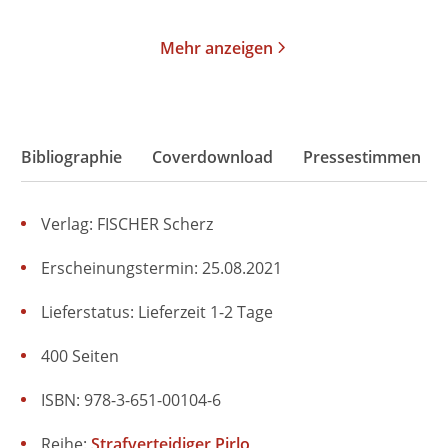
Mehr anzeigen
Bibliographie
Coverdownload
Pressestimmen
Verlag: FISCHER Scherz
Erscheinungstermin: 25.08.2021
Lieferstatus: Lieferzeit 1-2 Tage
400 Seiten
ISBN: 978-3-651-00104-6
Reihe:
Strafverteidiger Pirlo