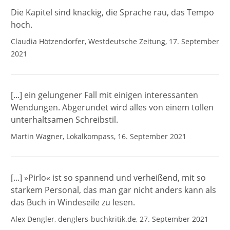
Die Kapitel sind knackig, die Sprache rau, das Tempo
hoch.
Claudia Hötzendorfer, Westdeutsche Zeitung, 17. September
2021
[...] ein gelungener Fall mit einigen interessanten
Wendungen. Abgerundet wird alles von einem tollen
unterhaltsamen Schreibstil.
Martin Wagner, Lokalkompass, 16. September 2021
[...] »Pirlo« ist so spannend und verheißend, mit so
starkem Personal, das man gar nicht anders kann als
das Buch in Windeseile zu lesen.
Alex Dengler, denglers-buchkritik.de, 27. September 2021