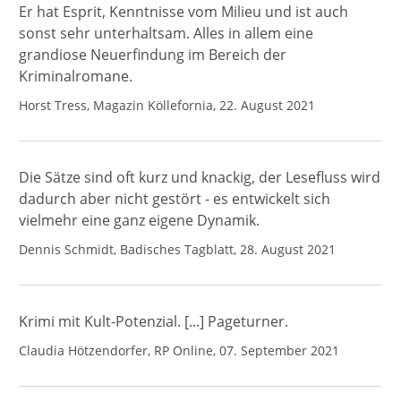
Er hat Esprit, Kenntnisse vom Milieu und ist auch
sonst sehr unterhaltsam. Alles in allem eine
grandiose Neuerfindung im Bereich der
Kriminalromane.
Horst Tress, Magazin Köllefornia, 22. August 2021
Die Sätze sind oft kurz und knackig, der Lesefluss wird
dadurch aber nicht gestört - es entwickelt sich
vielmehr eine ganz eigene Dynamik.
Dennis Schmidt, Badisches Tagblatt, 28. August 2021
Krimi mit Kult-Potenzial. [...] Pageturner.
Claudia Hötzendorfer, RP Online, 07. September 2021