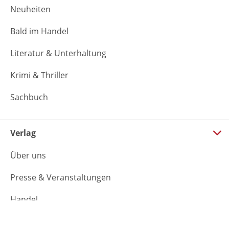
Neuheiten
Bald im Handel
Literatur & Unterhaltung
Krimi & Thriller
Sachbuch
Verlag
Über uns
Presse & Veranstaltungen
Handel
Film-Agentur