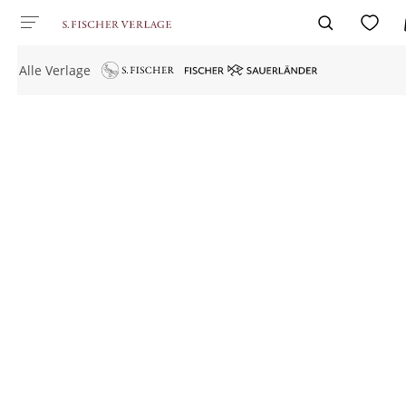
Alle Verlage