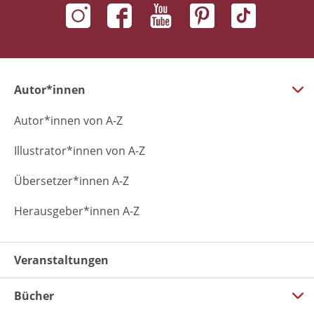
Autor*innen
Autor*innen von A-Z
Illustrator*innen von A-Z
Übersetzer*innen A-Z
Herausgeber*innen A-Z
Veranstaltungen
Bücher