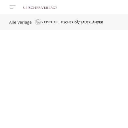
Alle Verlage