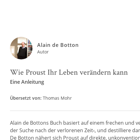
Alain de Botton
Autor
Wie Proust Ihr Leben verändern kann
Eine Anleitung
Übersetzt von:
Thomas Mohr
Alain de Bottons Buch basiert auf einem frechen und 
der Suche nach der verlorenen Zeit‹, und destilliere 
De Botton nähert sich Proust auf direkte, unkonvention