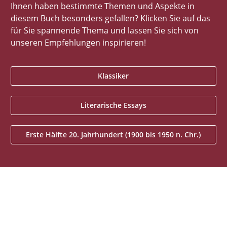
Ihnen haben bestimmte Themen und Aspekte in
diesem Buch besonders gefallen? Klicken Sie auf das
für Sie spannende Thema und lassen Sie sich von
unseren Empfehlungen inspirieren!
Klassiker
Literarische Essays
Erste Hälfte 20. Jahrhundert (1900 bis 1950 n. Chr.)