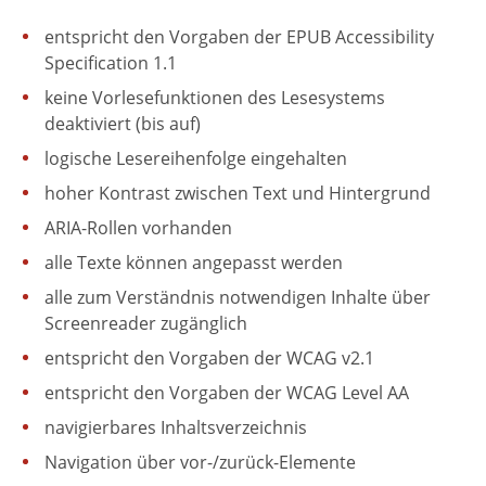
entspricht den Vorgaben der EPUB Accessibility
Specification 1.1
keine Vorlesefunktionen des Lesesystems
deaktiviert (bis auf)
logische Lesereihenfolge eingehalten
hoher Kontrast zwischen Text und Hintergrund
ARIA-Rollen vorhanden
alle Texte können angepasst werden
alle zum Verständnis notwendigen Inhalte über
Screenreader zugänglich
entspricht den Vorgaben der WCAG v2.1
entspricht den Vorgaben der WCAG Level AA
navigierbares Inhaltsverzeichnis
Navigation über vor-/zurück-Elemente