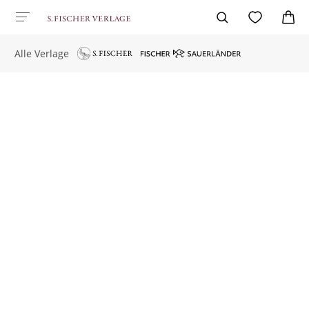
Alle Verlage