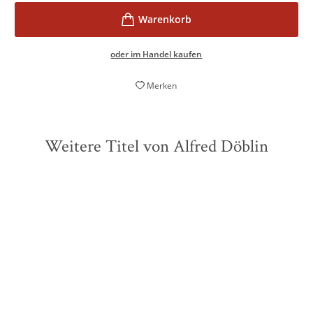
oder im Handel kaufen
Merken
Weitere Titel von Alfred Döblin