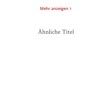
Mehr anzeigen
Ähnliche Titel