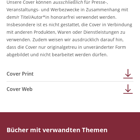
Unsere Cover können
ausschließlich
für Presse-,
Veranstaltungs- und Werbezwecke in Zusammenhang mit
dem/r Titel/Autor*in honorarfrei verwendet werden.
Insbesondere ist es nicht gestattet, die Cover in Verbindung
mit anderen Produkten, Waren oder Dienstleistungen zu
verwenden. Zudem weisen wir ausdrücklich darauf hin,
dass die Cover nur originalgetreu in unveränderter Form
abgebildet und nicht bearbeitet werden dürfen.
Cover Print
Cover Web
Bücher mit verwandten Themen