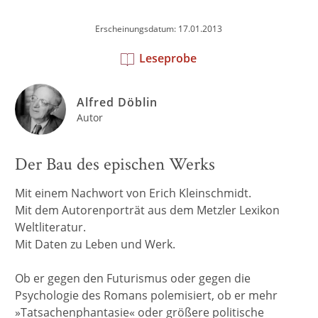
Erscheinungsdatum: 17.01.2013
Leseprobe
Alfred Döblin
Autor
Der Bau des epischen Werks
Mit einem Nachwort von Erich Kleinschmidt.
Mit dem Autorenporträt aus dem Metzler Lexikon
Weltliteratur.
Mit Daten zu Leben und Werk.
Ob er gegen den Futurismus oder gegen die
Psychologie des Romans polemisiert, ob er mehr
»Tatsachenphantasie« oder größere politische