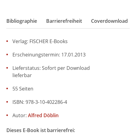
Bibliographie
Barrierefreiheit
Coverdownload
Verlag: FISCHER E-Books
Erscheinungstermin: 17.01.2013
Lieferstatus: Sofort per Download
lieferbar
55 Seiten
ISBN: 978-3-10-402286-4
Autor:
Alfred Döblin
Dieses E-Book ist barrierefrei: