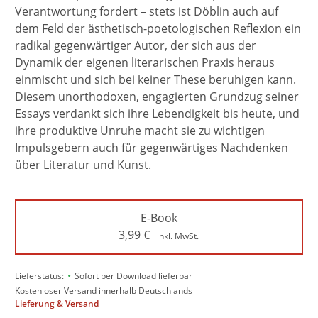
Verantwortung fordert – stets ist Döblin auch auf
dem Feld der ästhetisch-poetologischen Reflexion ein
radikal gegenwärtiger Autor, der sich aus der
Dynamik der eigenen literarischen Praxis heraus
einmischt und sich bei keiner These beruhigen kann.
Diesem unorthodoxen, engagierten Grundzug seiner
Essays verdankt sich ihre Lebendigkeit bis heute, und
ihre produktive Unruhe macht sie zu wichtigen
Impulsgebern auch für gegenwärtiges Nachdenken
über Literatur und Kunst.
E-Book
3,99
€
inkl. MwSt.
•
Lieferstatus:
Sofort per Download lieferbar
Kostenloser Versand innerhalb Deutschlands
Lieferung & Versand