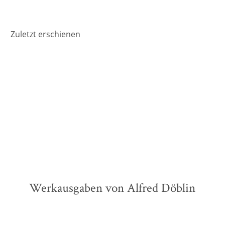
Zuletzt erschienen
Werkausgaben von Alfred Döblin