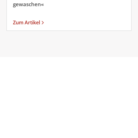
gewaschen«
Zum Artikel