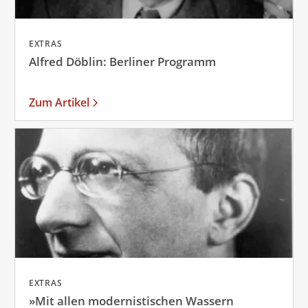
EXTRAS
Alfred Döblin: Berliner Programm
Zum Artikel
EXTRAS
»Mit allen modernistischen Wassern