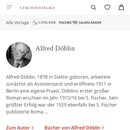
Alle Verlage
Alfred Döblin
Alfred Döblin, 1878 in Stettin geboren, arbeitete
zunächst als Assistenzarzt und eröffnete 1911 in
Berlin eine eigene Praxis. Döblins erster großer
Roman erschien im Jahr 1915/16 bei S. Fischer. Sein
größter Erfolg war der 1929 ebenfalls bei S. Fischer
publizierte Roma ...
Zum Autor
Bücher von Alfred Döblin