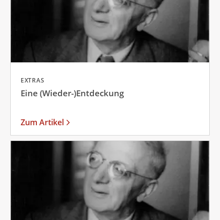
EXTRAS
Eine (Wieder-)Entdeckung
Zum Artikel