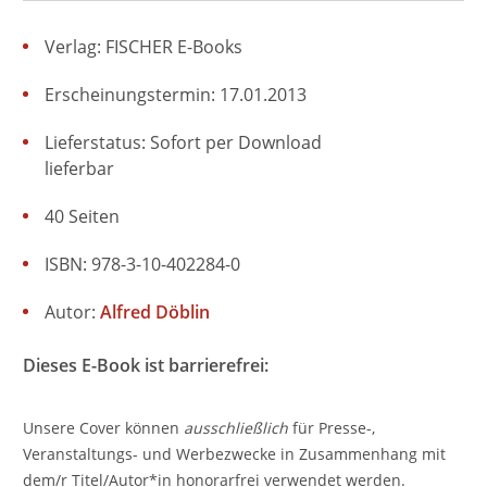
Verlag: FISCHER E-Books
Erscheinungstermin: 17.01.2013
Lieferstatus: Sofort per Download
lieferbar
40 Seiten
ISBN: 978-3-10-402284-0
Autor:
Alfred Döblin
Dieses E-Book ist barrierefrei:
Unsere Cover können
ausschließlich
für Presse-,
Veranstaltungs- und Werbezwecke in Zusammenhang mit
dem/r Titel/Autor*in honorarfrei verwendet werden.