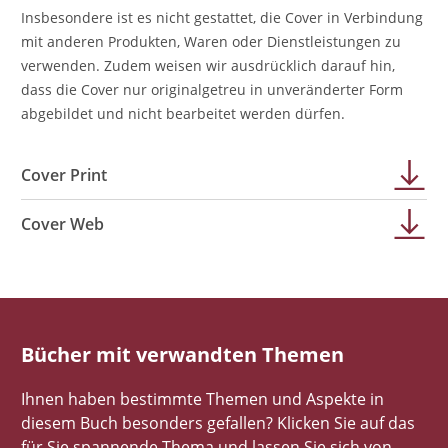
Insbesondere ist es nicht gestattet, die Cover in Verbindung
mit anderen Produkten, Waren oder Dienstleistungen zu
verwenden. Zudem weisen wir ausdrücklich darauf hin,
dass die Cover nur originalgetreu in unveränderter Form
abgebildet und nicht bearbeitet werden dürfen.
Cover Print
Cover Web
Bücher mit verwandten Themen
Ihnen haben bestimmte Themen und Aspekte in
diesem Buch besonders gefallen? Klicken Sie auf das
für Sie spannende Thema und lassen Sie sich von