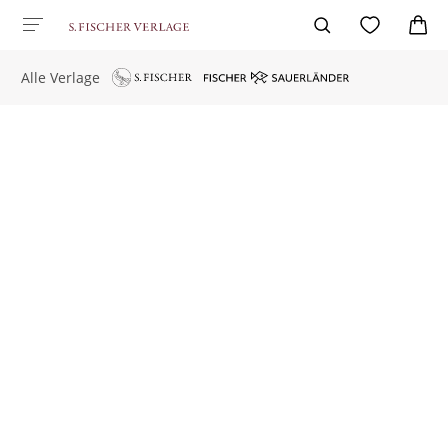
Alle Verlage