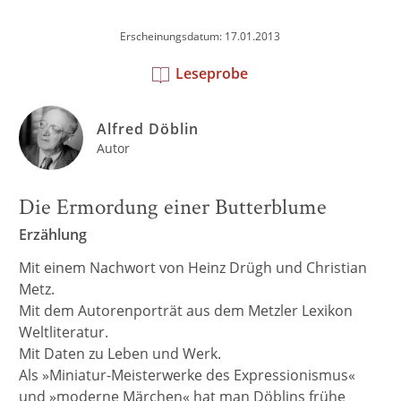
Erscheinungsdatum: 17.01.2013
Leseprobe
Alfred Döblin
Autor
Die Ermordung einer Butterblume
Erzählung
Mit einem Nachwort von Heinz Drügh und Christian
Metz.
Mit dem Autorenporträt aus dem Metzler Lexikon
Weltliteratur.
Mit Daten zu Leben und Werk.
Als »Miniatur-Meisterwerke des Expressionismus«
und »moderne Märchen« hat man Döblins frühe