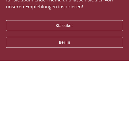
unseren Empfehlungen inspirieren!
Klassiker
Berlin