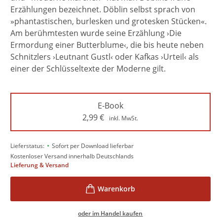
Erzählungen bezeichnet. Döblin selbst sprach von
»phantastischen, burlesken und grotesken Stücken«.
Am berühmtesten wurde seine Erzählung ›Die
Ermordung einer Butterblume‹, die bis heute neben
Schnitzlers ›Leutnant Gustl‹ oder Kafkas ›Urteil‹ als
einer der Schlüsseltexte der Moderne gilt.
E-Book
2,99
€
inkl. MwSt.
•
Lieferstatus:
Sofort per Download lieferbar
Kostenloser Versand innerhalb Deutschlands
Lieferung & Versand
oder im Handel kaufen