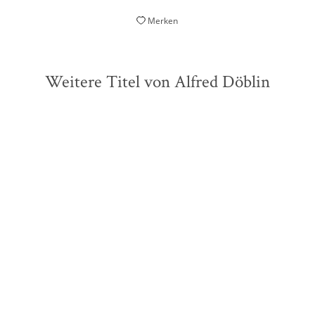
Merken
Weitere Titel von Alfred Döblin