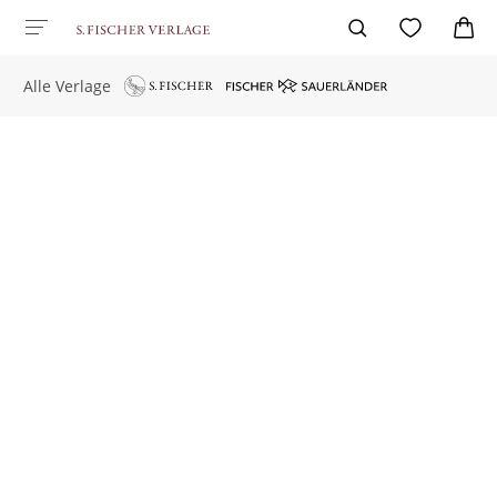
Alle Verlage