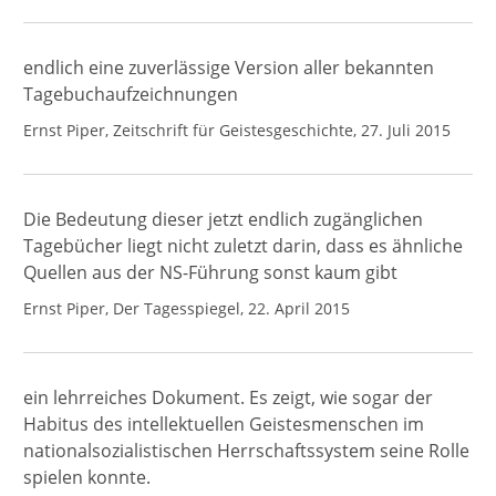
endlich eine zuverlässige Version aller bekannten
Tagebuchaufzeichnungen
Ernst Piper, Zeitschrift für Geistesgeschichte, 27. Juli 2015
Die Bedeutung dieser jetzt endlich zugänglichen
Tagebücher liegt nicht zuletzt darin, dass es ähnliche
Quellen aus der NS-Führung sonst kaum gibt
Ernst Piper, Der Tagesspiegel, 22. April 2015
ein lehrreiches Dokument. Es zeigt, wie sogar der
Habitus des intellektuellen Geistesmenschen im
nationalsozialistischen Herrschaftssystem seine Rolle
spielen konnte.