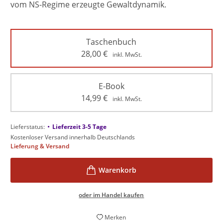
vom NS-Regime erzeugte Gewaltdynamik.
Taschenbuch
28,00
€
inkl. MwSt.
E-Book
14,99
€
inkl. MwSt.
•
Lieferstatus:
Lieferzeit 3-5 Tage
Kostenloser Versand innerhalb Deutschlands
Lieferung & Versand
oder im Handel kaufen
Merken