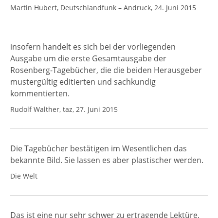
Martin Hubert, Deutschlandfunk – Andruck, 24. Juni 2015
insofern handelt es sich bei der vorliegenden
Ausgabe um die erste Gesamtausgabe der
Rosenberg-Tagebücher, die die beiden Herausgeber
mustergültig editierten und sachkundig
kommentierten.
Rudolf Walther, taz, 27. Juni 2015
Die Tagebücher bestätigen im Wesentlichen das
bekannte Bild. Sie lassen es aber plastischer werden.
Die Welt
Das ist eine nur sehr schwer zu ertragende Lektüre,