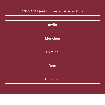
1933-1945 (nationalsozialistische Zeit)
Berlin
München
Ukraine
Rom
Rumänien