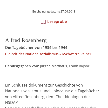
Erscheinungsdatum: 27.06.2018
Leseprobe
Alfred Rosenberg
Die Tagebücher von 1934 bis 1944
Die Zeit des Nationalsozialismus – »Schwarze Reihe«
Herausgegeben von:
Jürgen Matthäus
Frank Bajohr
Ein Schlüsseldokument zur Geschichte von
Nationalsozialismus und Holocaust: die Tagebücher
von Alfred Rosenberg, dem Chef-Ideologen der
NSDAP