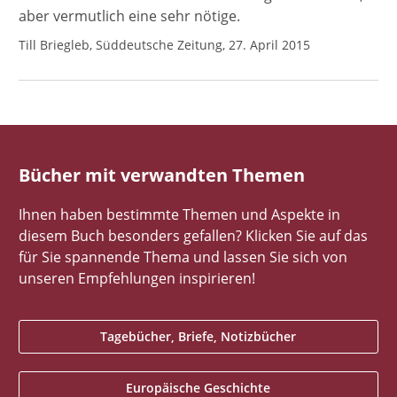
aber vermutlich eine sehr nötige.
Till Briegleb, Süddeutsche Zeitung, 27. April 2015
Bücher mit verwandten Themen
Ihnen haben bestimmte Themen und Aspekte in
diesem Buch besonders gefallen? Klicken Sie auf das
für Sie spannende Thema und lassen Sie sich von
unseren Empfehlungen inspirieren!
Tagebücher, Briefe, Notizbücher
Europäische Geschichte