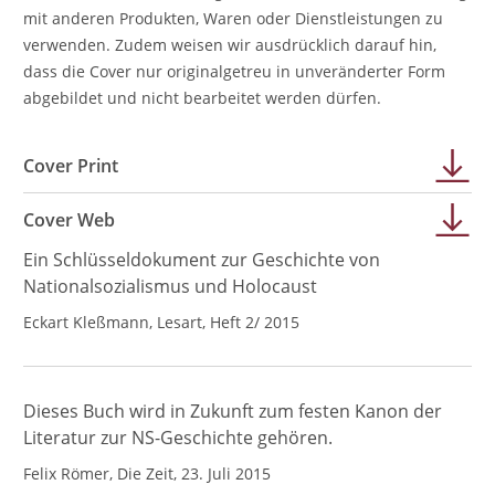
mit anderen Produkten, Waren oder Dienstleistungen zu
verwenden. Zudem weisen wir ausdrücklich darauf hin,
dass die Cover nur originalgetreu in unveränderter Form
abgebildet und nicht bearbeitet werden dürfen.
Cover Print
Cover Web
Ein Schlüsseldokument zur Geschichte von
Nationalsozialismus und Holocaust
Eckart Kleßmann, Lesart, Heft 2/ 2015
Dieses Buch wird in Zukunft zum festen Kanon der
Literatur zur NS-Geschichte gehören.
Felix Römer, Die Zeit, 23. Juli 2015