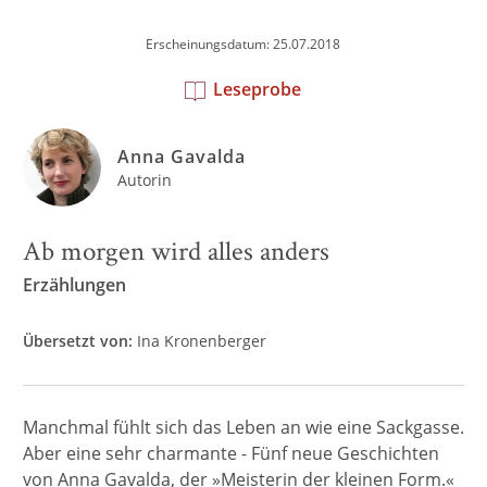
Erscheinungsdatum: 25.07.2018
Leseprobe
Anna Gavalda
Autorin
Ab morgen wird alles anders
Erzählungen
Übersetzt von:
Ina Kronenberger
Manchmal fühlt sich das Leben an wie eine Sackgasse.
Aber eine sehr charmante - Fünf neue Geschichten
von Anna Gavalda, der »Meisterin der kleinen Form.«