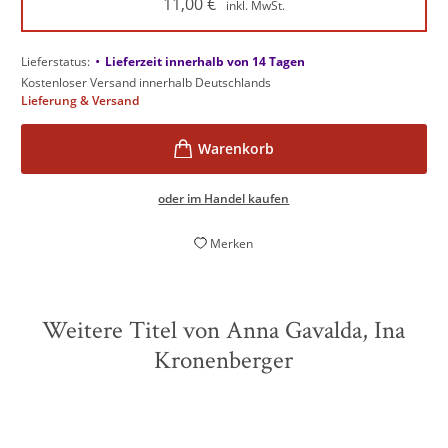
11,00
€
inkl. MwSt.
•
Lieferstatus:
Lieferzeit innerhalb von 14 Tagen
Kostenloser Versand innerhalb Deutschlands
Lieferung & Versand
oder im Handel kaufen
Merken
Weitere Titel von Anna Gavalda, Ina
Kronenberger