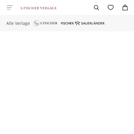
Alle Verlage