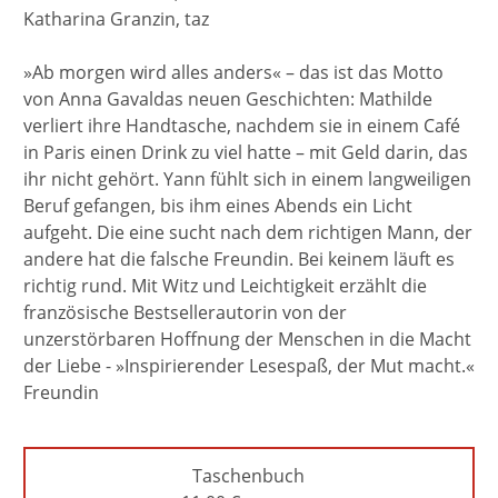
Katharina Granzin, taz
»Ab morgen wird alles anders« – das ist das Motto
von Anna Gavaldas neuen Geschichten: Mathilde
verliert ihre Handtasche, nachdem sie in einem Café
in Paris einen Drink zu viel hatte – mit Geld darin, das
ihr nicht gehört. Yann fühlt sich in einem langweiligen
Beruf gefangen, bis ihm eines Abends ein Licht
aufgeht. Die eine sucht nach dem richtigen Mann, der
andere hat die falsche Freundin. Bei keinem läuft es
richtig rund. Mit Witz und Leichtigkeit erzählt die
französische Bestsellerautorin von der
unzerstörbaren Hoffnung der Menschen in die Macht
der Liebe - »Inspirierender Lesespaß, der Mut macht.«
Freundin
Taschenbuch