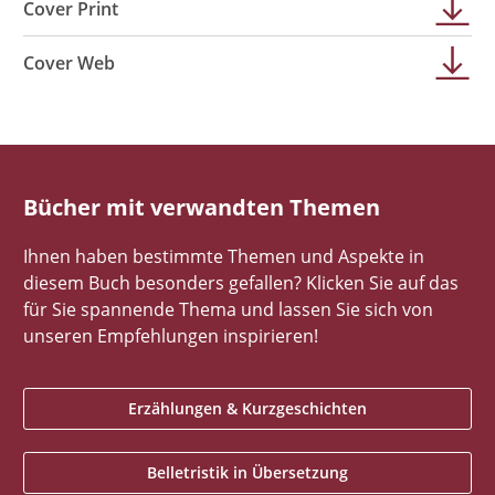
Cover Print
Cover Web
Bücher mit verwandten Themen
Ihnen haben bestimmte Themen und Aspekte in
diesem Buch besonders gefallen? Klicken Sie auf das
für Sie spannende Thema und lassen Sie sich von
unseren Empfehlungen inspirieren!
Erzählungen & Kurzgeschichten
Belletristik in Übersetzung