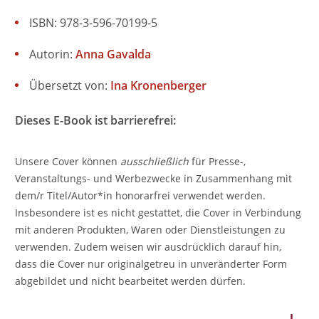
ISBN: 978-3-596-70199-5
Autorin:
Anna Gavalda
Übersetzt von:
Ina Kronenberger
Dieses E-Book ist barrierefrei:
Unsere Cover können
ausschließlich
für Presse-,
Veranstaltungs- und Werbezwecke in Zusammenhang mit
dem/r Titel/Autor*in honorarfrei verwendet werden.
Insbesondere ist es nicht gestattet, die Cover in Verbindung
mit anderen Produkten, Waren oder Dienstleistungen zu
verwenden. Zudem weisen wir ausdrücklich darauf hin,
dass die Cover nur originalgetreu in unveränderter Form
abgebildet und nicht bearbeitet werden dürfen.