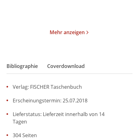
Merken
Merken
Mehr anzeigen
Bibliographie
Coverdownload
Verlag: FISCHER Taschenbuch
Erscheinungstermin: 25.07.2018
Lieferstatus: Lieferzeit innerhalb von 14
Tagen
304 Seiten