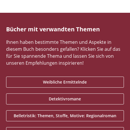
Bücher mit verwandten Themen
Ihnen haben bestimmte Themen und Aspekte in
diesem Buch besonders gefallen? Klicken Sie auf das
für Sie spannende Thema und lassen Sie sich von
unseren Empfehlungen inspirieren!
Weibliche Ermittelnde
Detektivromane
Belletristik: Themen, Stoffe, Motive: Regionalroman