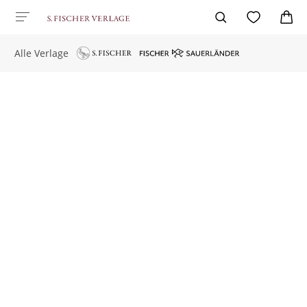
Alle Verlage