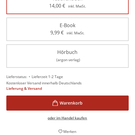
14,00
€
inkl. MwSt.
E-Book
9,99
€
inkl. MwSt.
Hörbuch
(argon verlag)
•
Lieferstatus:
Lieferzeit 1-2 Tage
Kostenloser Versand innerhalb Deutschlands
Lieferung & Versand
oder im Handel kaufen
Merken