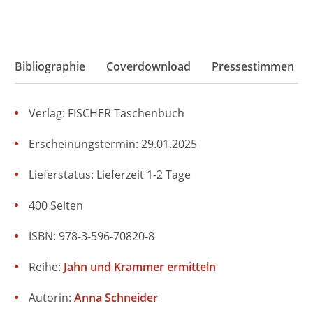
Bibliographie
Coverdownload
Pressestimmen
Verlag: FISCHER Taschenbuch
Erscheinungstermin: 29.01.2025
Lieferstatus: Lieferzeit 1-2 Tage
400 Seiten
ISBN: 978-3-596-70820-8
Reihe:
Jahn und Krammer ermitteln
Autorin:
Anna Schneider