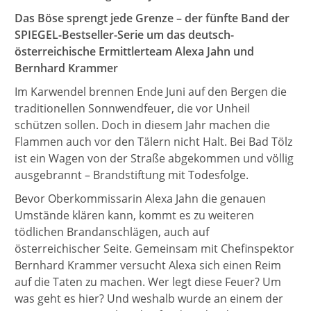
Das Böse sprengt jede Grenze – der fünfte Band der
SPIEGEL-Bestseller-Serie um das deutsch-
österreichische Ermittlerteam Alexa Jahn und
Bernhard Krammer
Im Karwendel brennen Ende Juni auf den Bergen die
traditionellen Sonnwendfeuer, die vor Unheil
schützen sollen. Doch in diesem Jahr machen die
Flammen auch vor den Tälern nicht Halt. Bei Bad Tölz
ist ein Wagen von der Straße abgekommen und völlig
ausgebrannt – Brandstiftung mit Todesfolge.
Bevor Oberkommissarin Alexa Jahn die genauen
Umstände klären kann, kommt es zu weiteren
tödlichen Brandanschlägen, auch auf
österreichischer Seite. Gemeinsam mit Chefinspektor
Bernhard Krammer versucht Alexa sich einen Reim
auf die Taten zu machen. Wer legt diese Feuer? Um
was geht es hier? Und weshalb wurde an einem der