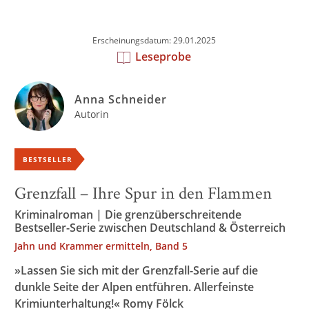
Erscheinungsdatum: 29.01.2025
Leseprobe
Anna Schneider
Autorin
BESTSELLER
Grenzfall – Ihre Spur in den Flammen
Kriminalroman | Die grenzüberschreitende
Bestseller-Serie zwischen Deutschland & Österreich
Jahn und Krammer ermitteln, Band 5
»Lassen Sie sich mit der Grenzfall-Serie auf die
dunkle Seite der Alpen entführen. Allerfeinste
Krimiunterhaltung!« Romy Fölck