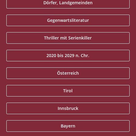
Dörfer, Landgemeinden
Gegenwartsliteratur
Thriller mit Serienkiller
2020 bis 2029 n. Chr.
Österreich
Tirol
Innsbruck
Bayern