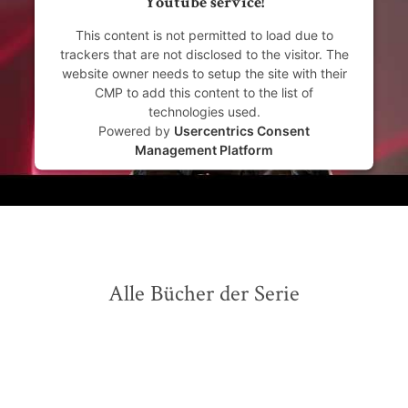
Youtube service!
This content is not permitted to load due to
trackers that are not disclosed to the visitor. The
website owner needs to setup the site with their
CMP to add this content to the list of
technologies used.
Powered by
Usercentrics Consent
Management Platform
Alle Bücher der Serie
BESTSELLER